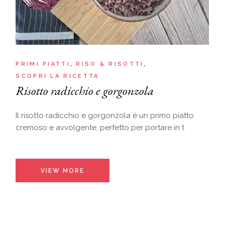
PRIMI PIATTI
RISO & RISOTTI
SCOPRI LA RICETTA
Risotto radicchio e gorgonzola
Il risotto radicchio e gorgonzola è un primo piatto
cremoso e avvolgente, perfetto per portare in t
VIEW MORE