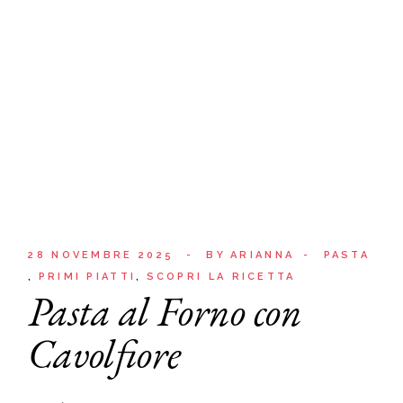
28 NOVEMBRE 2025
BY
ARIANNA
PASTA
PRIMI PIATTI
SCOPRI LA RICETTA
Pasta al Forno con
Cavolfiore