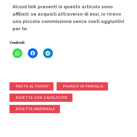
Alcuni link presenti in questo articolo sono
affiliati: se acquisti attraverso di essi, io ricevo
una piccola commissione senza costi aggiuntivi
per te.
Condividi:
PASTA AL FORNO
PRANZO IN FAMIGLIA
RICETTA CON CAVOLFIORE
RICETTA INVERNALE