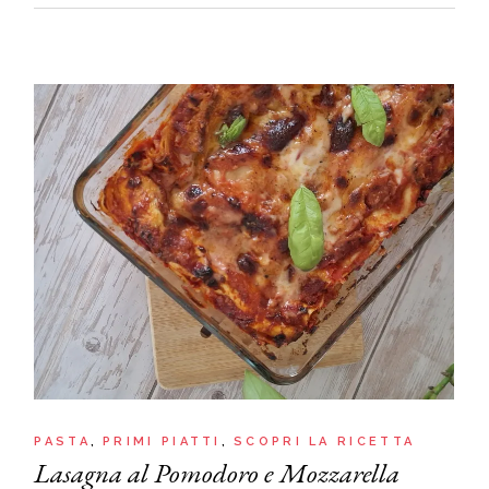
PASTA
PRIMI PIATTI
SCOPRI LA RICETTA
Lasagna al Pomodoro e Mozzarella