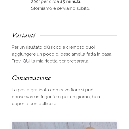
200° per circa
15 minuti
.
Sforniamo e serviamo subito.
Varianti
Per un risultato più ricco e cremoso puoi
aggiungere un poco di besciamella fatta in casa.
Trovi
QUI
la mia ricetta per prepararla.
Conservazione
La pasta gratinata con cavolfiore si può
conservare in frigorifero per un giorno, ben
coperta con pellicola.