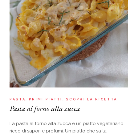
PASTA
PRIMI PIATTI
SCOPRI LA RICETTA
Pasta al forno alla zucca
La pasta al forno alla zucca è un piatto vegetariano
ricco di sapori e profumi. Un piatto che sa ta