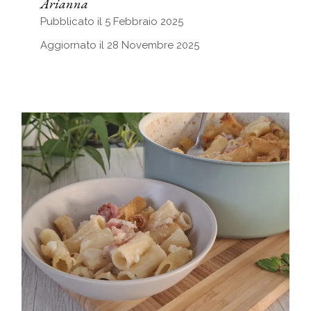
Arianna
Pubblicato il 5 Febbraio 2025
Aggiornato il 28 Novembre 2025