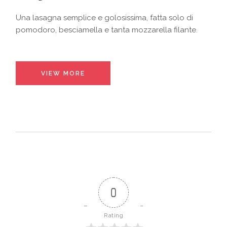
Una lasagna semplice e golosissima, fatta solo di
pomodoro, besciamella e tanta mozzarella filante.
VIEW MORE
0
Rating