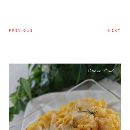
PREVIOUS
NEXT