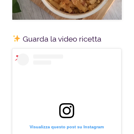
Guarda la video ricetta
Visualizza questo post su Instagram