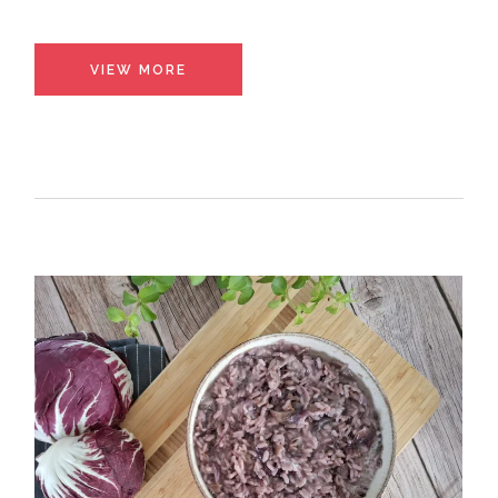
VIEW MORE