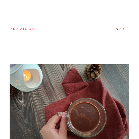
PREVIOUS
NEXT