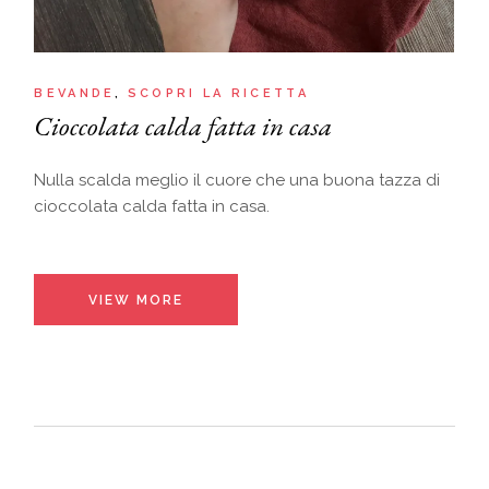
BEVANDE
SCOPRI LA RICETTA
Cioccolata calda fatta in casa
Nulla scalda meglio il cuore che una buona tazza di
cioccolata calda fatta in casa.
VIEW MORE