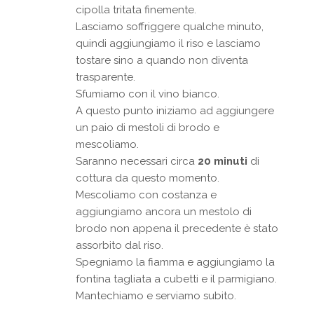
cipolla tritata finemente.
Lasciamo soffriggere qualche minuto,
quindi aggiungiamo il riso e lasciamo
tostare sino a quando non diventa
trasparente.
Sfumiamo con il vino bianco.
A questo punto iniziamo ad aggiungere
un paio di mestoli di brodo e
mescoliamo.
Saranno necessari circa
20 minuti
di
cottura da questo momento.
Mescoliamo con costanza e
aggiungiamo ancora un mestolo di
brodo non appena il precedente è stato
assorbito dal riso.
Spegniamo la fiamma e aggiungiamo la
fontina tagliata a cubetti e il parmigiano.
Mantechiamo e serviamo subito.