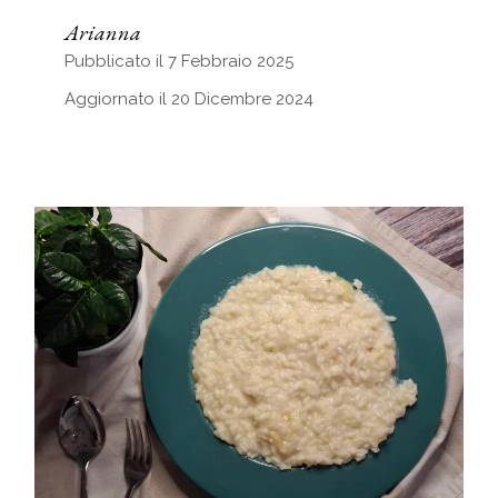
Arianna
Pubblicato il 7 Febbraio 2025
Aggiornato il 20 Dicembre 2024