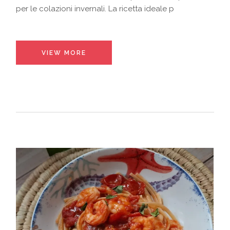
per le colazioni invernali. La ricetta ideale p
VIEW MORE