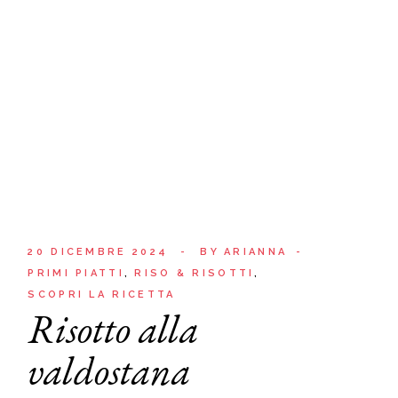
20 DICEMBRE 2024
BY
ARIANNA
PRIMI PIATTI
RISO & RISOTTI
SCOPRI LA RICETTA
Risotto alla
valdostana