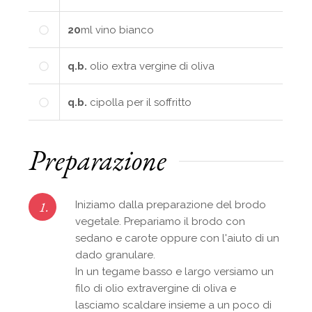
20
ml
vino bianco
q.b.
olio extra vergine di oliva
q.b.
cipolla per il soffritto
Preparazione
1.
Iniziamo dalla preparazione del brodo
vegetale. Prepariamo il brodo con
sedano e carote oppure con l'aiuto di un
dado granulare.
In un tegame basso e largo versiamo un
filo di olio extravergine di oliva e
lasciamo scaldare insieme a un poco di