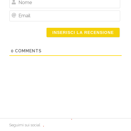
Nome
Email
0
COMMENTS
Seguimi sui social