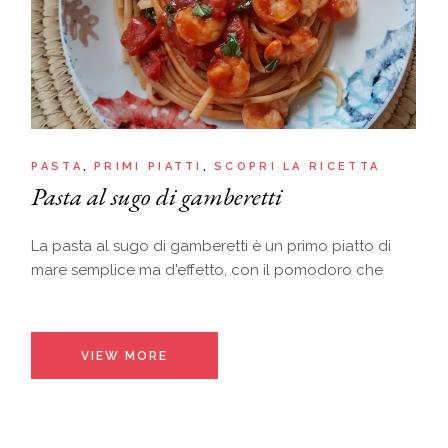
PASTA
PRIMI PIATTI
SCOPRI LA RICETTA
Pasta al sugo di gamberetti
La pasta al sugo di gamberetti è un primo piatto di
mare semplice ma d'effetto, con il pomodoro che
VIEW MORE