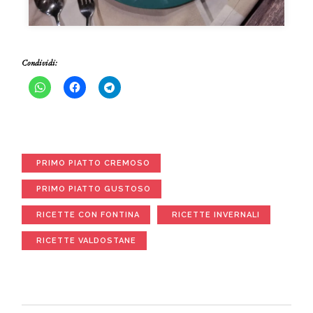
Condividi:
PRIMO PIATTO CREMOSO
PRIMO PIATTO GUSTOSO
RICETTE CON FONTINA
RICETTE INVERNALI
RICETTE VALDOSTANE