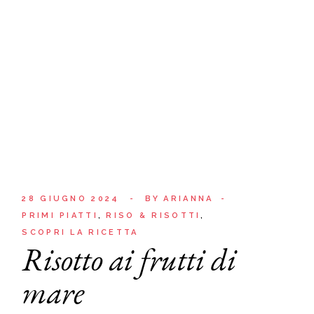
28 GIUGNO 2024
BY
ARIANNA
PRIMI PIATTI
RISO & RISOTTI
SCOPRI LA RICETTA
Risotto ai frutti di
mare