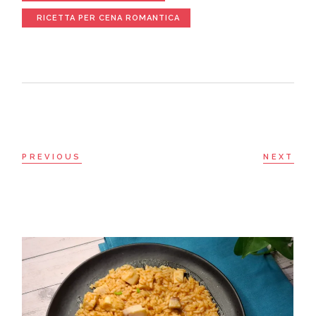
RICETTA PER CENA ROMANTICA
PREVIOUS
NEXT