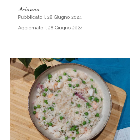
Arianna
Pubblicato il 28 Giugno 2024
Aggiornato il 28 Giugno 2024