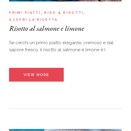
PRIMI PIATTI
RISO & RISOTTI
SCOPRI LA RICETTA
Risotto al salmone e limone
Se cerchi un primo piatto elegante, cremoso e dal
sapore fresco, il risotto al salmone e limone è l
VIEW MORE