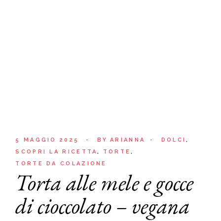
5 MAGGIO 2025
BY
ARIANNA
DOLCI
SCOPRI LA RICETTA
TORTE
TORTE DA COLAZIONE
Torta alle mele e gocce
di cioccolato – vegana