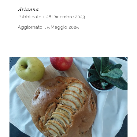
Arianna
Pubblicato il 28 Dicembre 2023
Aggiornato il 5 Maggio 2025