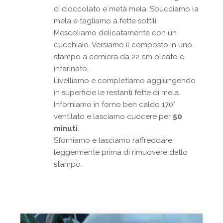
ci cioccolato e metà mela. Sbucciamo la
mela e tagliamo a fette sottili.
Mescoliamo delicatamente con un
cucchiaio. Versiamo il composto in uno
stampo a cerniera da 22 cm oleato e
infarinato.
Livelliamo e completiamo aggiungendo
in superficie le restanti fette di mela.
Inforniamo in forno ben caldo 170°
ventilato e lasciamo cuocere per
50
minuti
.
Sforniamo e lasciamo raffreddare
leggermente prima di rimuovere dallo
stampo.