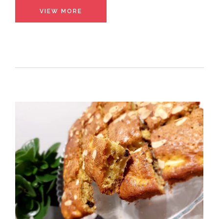
VIEW MORE