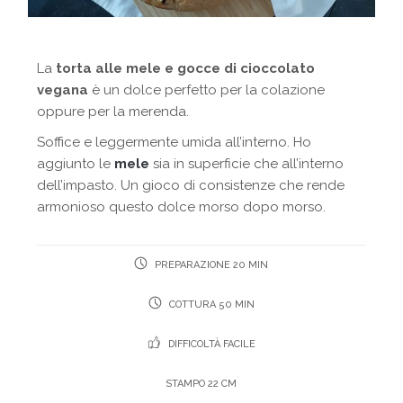
La
torta alle mele e gocce di cioccolato
vegana
è un dolce perfetto per la colazione
oppure per la merenda.
Soffice e leggermente umida all’interno. Ho
aggiunto le
mele
sia in superficie che all’interno
dell’impasto. Un gioco di consistenze che rende
armonioso questo dolce morso dopo morso.
PREPARAZIONE 20 MIN
COTTURA 50 MIN
DIFFICOLTÀ FACILE
STAMPO 22 CM