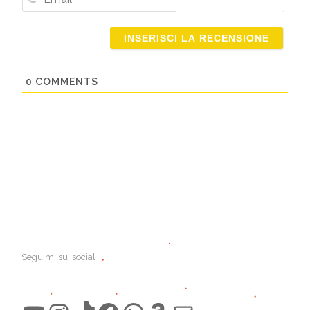
Email
0
COMMENTS
Seguimi sui social