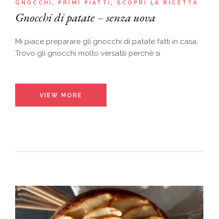
GNOCCHI
PRIMI PIATTI
SCOPRI LA RICETTA
Gnocchi di patate – senza uova
Mi piace preparare gli gnocchi di patate fatti in casa.
Trovo gli gnocchi molto versatili perchè si
VIEW MORE