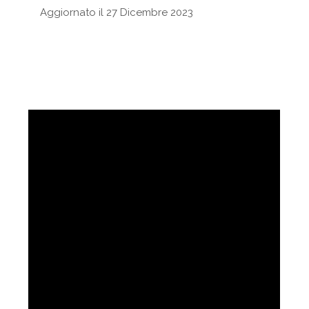
Aggiornato il 27 Dicembre 2023