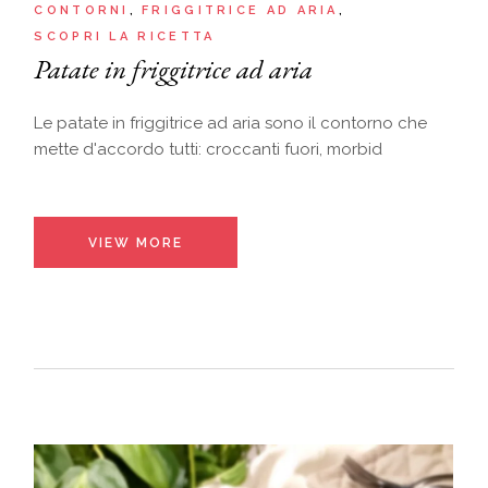
CONTORNI
FRIGGITRICE AD ARIA
SCOPRI LA RICETTA
Patate in friggitrice ad aria
Le patate in friggitrice ad aria sono il contorno che
mette d'accordo tutti: croccanti fuori, morbid
VIEW MORE