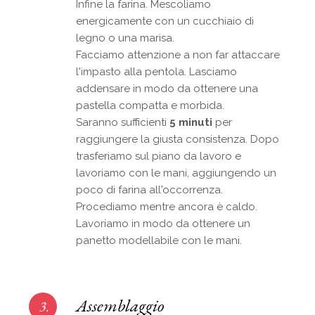
Infine la farina. Mescoliamo
energicamente con un cucchiaio di
legno o una marisa.
Facciamo attenzione a non far attaccare
l'impasto alla pentola. Lasciamo
addensare in modo da ottenere una
pastella compatta e morbida.
Saranno sufficienti
5 minuti
per
raggiungere la giusta consistenza. Dopo
trasferiamo sul piano da lavoro e
lavoriamo con le mani, aggiungendo un
poco di farina all'occorrenza.
Procediamo mentre ancora è caldo.
Lavoriamo in modo da ottenere un
panetto modellabile con le mani.
Assemblaggio
3.