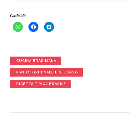
Condividi:
CUCINA BRASILIANA
PIATTO ORIGINALE E SFIZIOSO
RICETTA TIPICA BRASILE