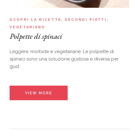
SCOPRI LA RICETTA
SECONDI PIATTI
VEGETARIANO
Polpette di spinaci
Leggere, morbide e vegetariane. Le polpette di
spinaci sono una soluzione gustosa e diversa per
gust
VIEW MORE