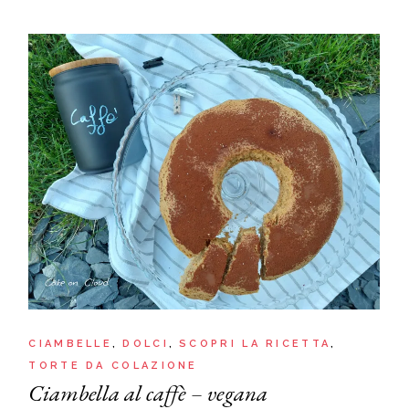
CIAMBELLE
DOLCI
SCOPRI LA RICETTA
TORTE DA COLAZIONE
Ciambella al caffè – vegana