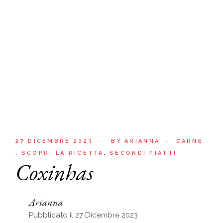
27 DICEMBRE 2023
BY
ARIANNA
CARNE
SCOPRI LA RICETTA
SECONDI PIATTI
Coxinhas
Arianna
Pubblicato il 27 Dicembre 2023