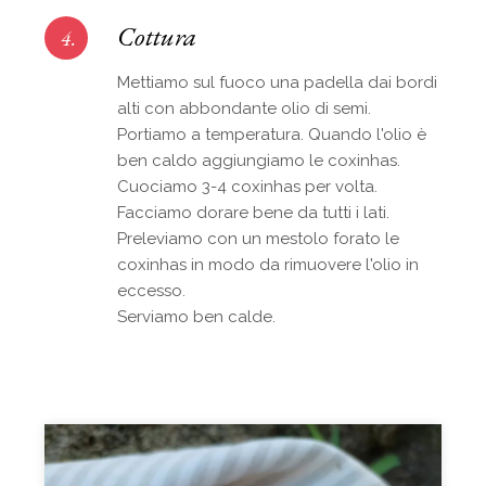
Cottura
4.
Mettiamo sul fuoco una padella dai bordi
alti con abbondante olio di semi.
Portiamo a temperatura. Quando l'olio è
ben caldo aggiungiamo le coxinhas.
Cuociamo 3-4 coxinhas per volta.
Facciamo dorare bene da tutti i lati.
Preleviamo con un mestolo forato le
coxinhas in modo da rimuovere l'olio in
eccesso.
Serviamo ben calde.