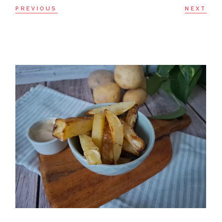
PREVIOUS
NEXT