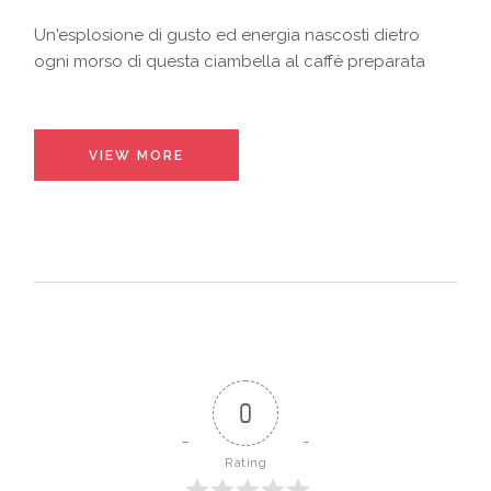
Un'esplosione di gusto ed energia nascosti dietro
ogni morso di questa ciambella al caffè preparata
VIEW MORE
0
Rating