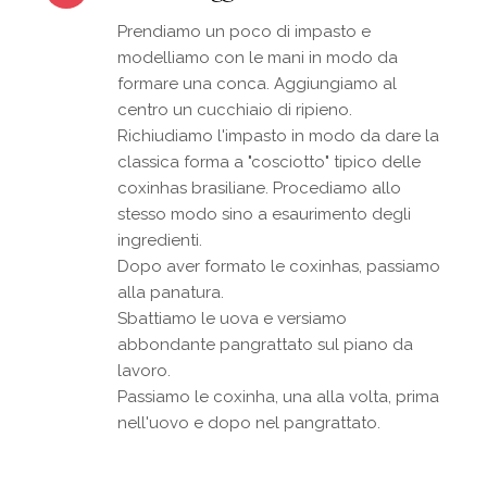
Prendiamo un poco di impasto e
modelliamo con le mani in modo da
formare una conca. Aggiungiamo al
centro un cucchiaio di ripieno.
Richiudiamo l'impasto in modo da dare la
classica forma a "cosciotto" tipico delle
coxinhas brasiliane. Procediamo allo
stesso modo sino a esaurimento degli
ingredienti.
Dopo aver formato le coxinhas, passiamo
alla panatura.
Sbattiamo le uova e versiamo
abbondante pangrattato sul piano da
lavoro.
Passiamo le coxinha, una alla volta, prima
nell'uovo e dopo nel pangrattato.