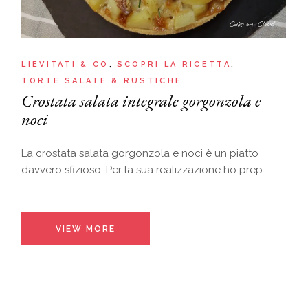
LIEVITATI & CO
SCOPRI LA RICETTA
TORTE SALATE & RUSTICHE
Crostata salata integrale gorgonzola e
noci
La crostata salata gorgonzola e noci è un piatto
davvero sfizioso. Per la sua realizzazione ho prep
VIEW MORE