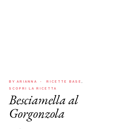
BY
ARIANNA
RICETTE BASE
SCOPRI LA RICETTA
Besciamella al
Gorgonzola