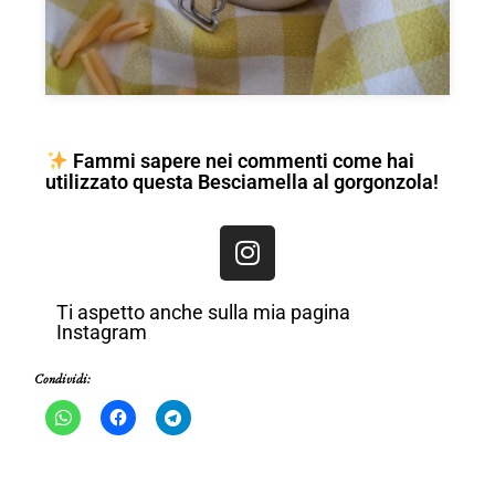
Fammi sapere nei commenti come hai
utilizzato questa Besciamella al gorgonzola!
Ti aspetto anche sulla mia pagina
Instagram
Condividi: