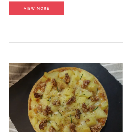
VIEW MORE