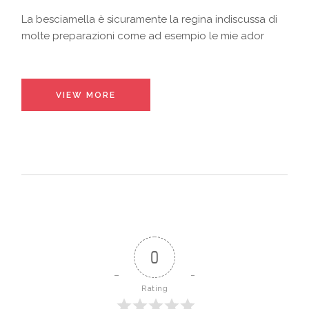
La besciamella è sicuramente la regina indiscussa di
molte preparazioni come ad esempio le mie ador
VIEW MORE
0
Rating