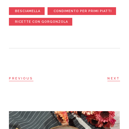
BESCIAMELLA
CONDIMENTO PER PRIMI PIATTI
RICETTE CON GORGONZOLA
PREVIOUS
NEXT