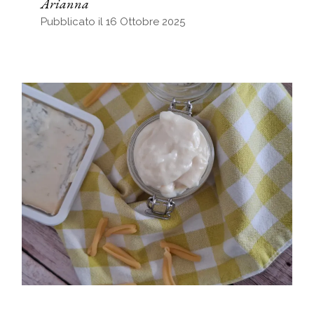
Arianna
Pubblicato il 16 Ottobre 2025