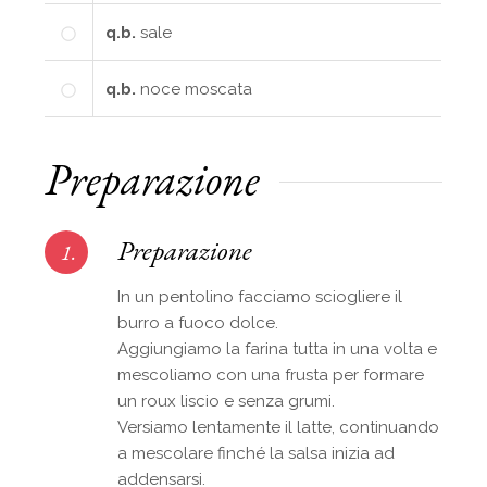
q.b.
sale
q.b.
noce moscata
Preparazione
Preparazione
1.
In un pentolino facciamo sciogliere il
burro a fuoco dolce.
Aggiungiamo la farina tutta in una volta e
mescoliamo con una frusta per formare
un roux liscio e senza grumi.
Versiamo lentamente il latte, continuando
a mescolare finché la salsa inizia ad
addensarsi.