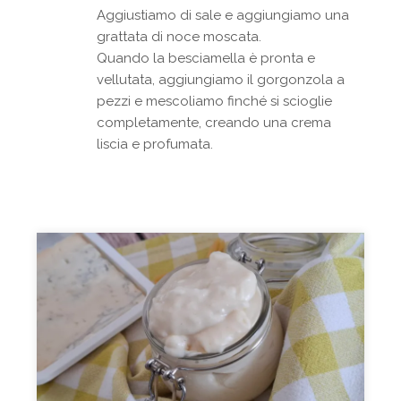
Aggiustiamo di sale e aggiungiamo una
grattata di noce moscata.
Quando la besciamella è pronta e
vellutata, aggiungiamo il gorgonzola a
pezzi e mescoliamo finché si scioglie
completamente, creando una crema
liscia e profumata.