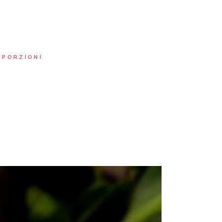
OPORZIONI