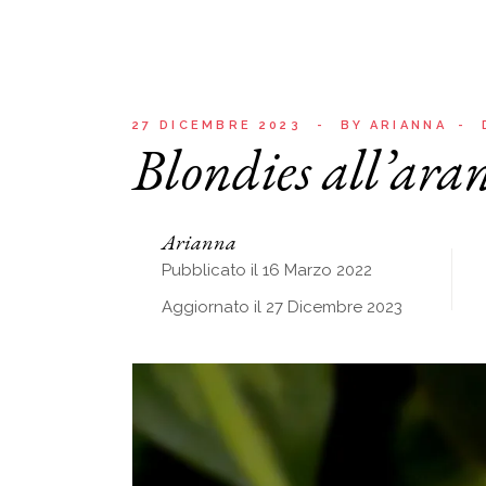
27 DICEMBRE 2023
BY
ARIANNA
Blondies all’ara
Arianna
Pubblicato il 16 Marzo 2022
Aggiornato il 27 Dicembre 2023