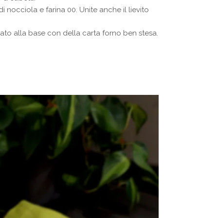
 nocciola e farina 00. Unite anche il lievito
ato alla base con della carta forno ben stesa.