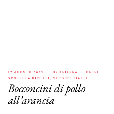
27 AGOSTO 2023
BY
ARIANNA
CARNE
SCOPRI LA RICETTA
SECONDI PIATTI
Bocconcini di pollo
all’arancia