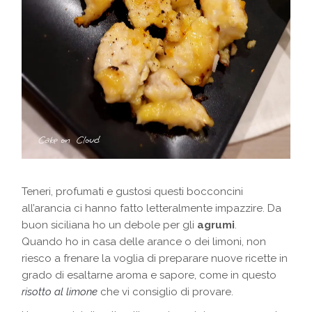
Teneri, profumati e gustosi questi bocconcini
all’arancia ci hanno fatto letteralmente impazzire. Da
buon siciliana ho un debole per gli
agrumi
.
Quando ho in casa delle arance o dei limoni, non
riesco a frenare la voglia di preparare nuove ricette in
grado di esaltarne aroma e sapore, come in questo
risotto al limone
che vi consiglio di provare.