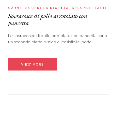
CARNE
SCOPRI LA RICETTA
SECONDI PIATTI
Sovracosce di pollo arrotolato con
pancetta
Le sovracosce di pollo arrotolate con pancetta sono
un secondo piatto rustico e irresistibile, perfe
VIEW MORE