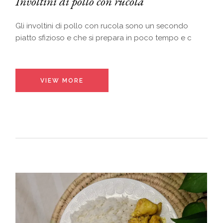
Involtini di pollo con rucola
Gli involtini di pollo con rucola sono un secondo
piatto sfizioso e che si prepara in poco tempo e c
VIEW MORE