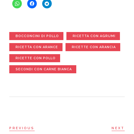
BOCCONCINI DI POLLO
RICETTA CON AGRUMI
RICETTA CON ARANCE
RICETTE CON ARANCIA
RICETTE CON POLLO
SECONDI CON CARNE BIANCA
PREVIOUS
NEXT