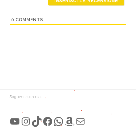
0
COMMENTS
Seguimi sui social