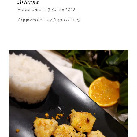
Arianna
Pubblicato il 17 Aprile 2022
Aggiornato il 27 Agosto 2023