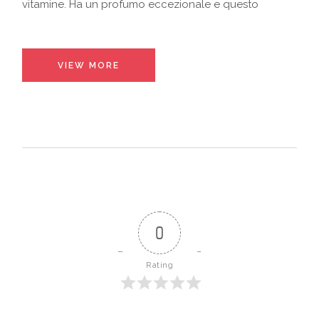
vitamine. Ha un profumo eccezionale e questo
VIEW MORE
0
Rating