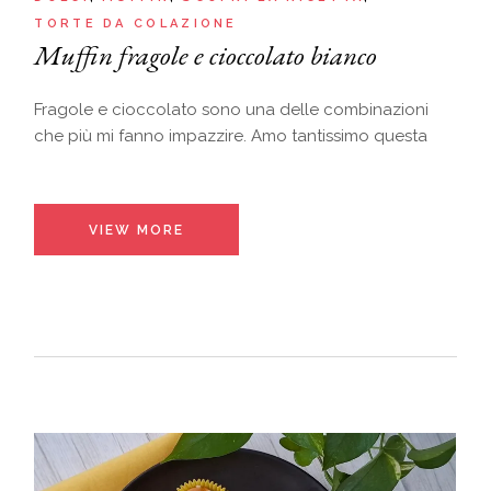
TORTE DA COLAZIONE
Muffin fragole e cioccolato bianco
Fragole e cioccolato sono una delle combinazioni
che più mi fanno impazzire. Amo tantissimo questa
VIEW MORE