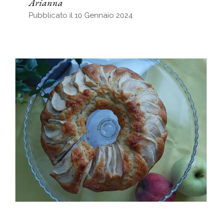
Arianna
Pubblicato il 10 Gennaio 2024