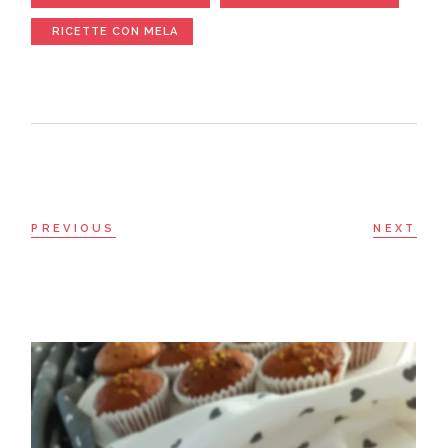
RICETTE CON MELA
PREVIOUS
NEXT