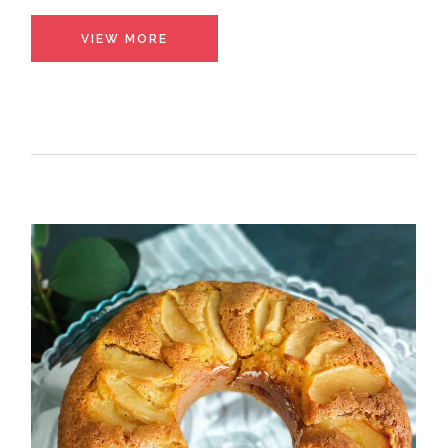
VIEW MORE