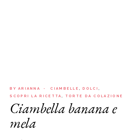
BY
ARIANNA
CIAMBELLE
DOLCI
SCOPRI LA RICETTA
TORTE DA COLAZIONE
Ciambella banana e
mela