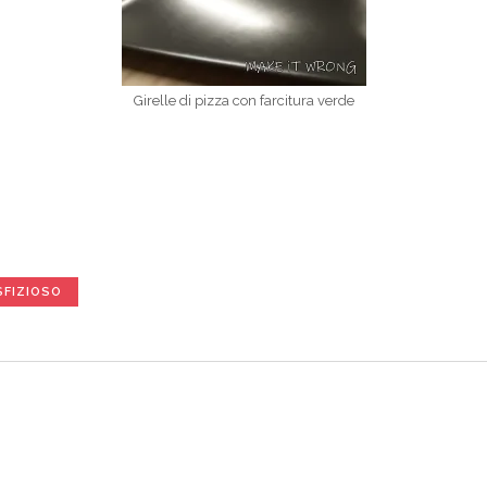
Girelle di pizza con farcitura verde
SFIZIOSO