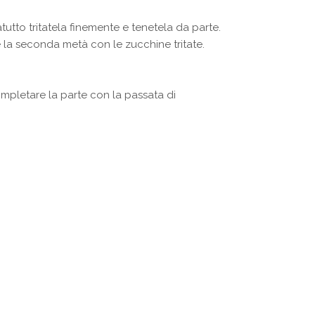
tutto tritatela finemente e tenetela da parte.
e la seconda metà con le zucchine tritate.
mpletare la parte con la passata di