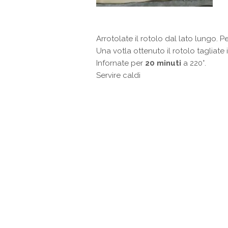
Arrotolate il rotolo dal lato lungo. 
Una votla ottenuto il rotolo tagliate
Infornate per
20 minuti
a 220°.
Servire caldi