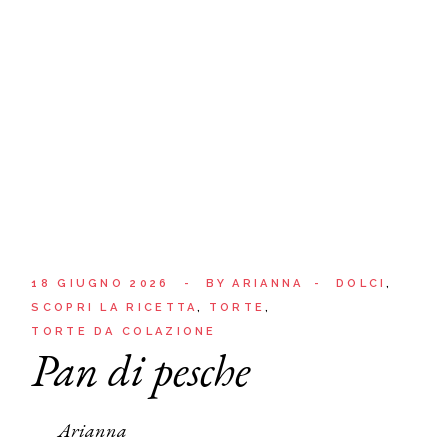
18 GIUGNO 2026
BY
ARIANNA
DOLCI
SCOPRI LA RICETTA
TORTE
TORTE DA COLAZIONE
Pan di pesche
Arianna