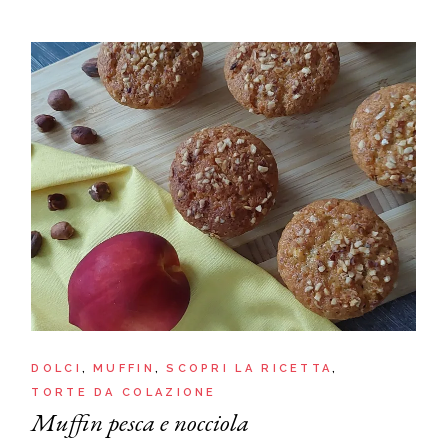
DOLCI
MUFFIN
SCOPRI LA RICETTA
TORTE DA COLAZIONE
Muffin pesca e nocciola