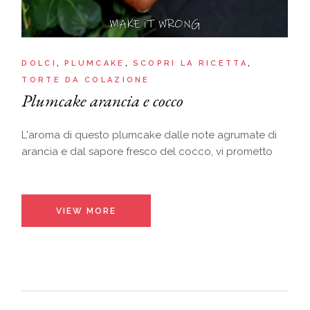
DOLCI
PLUMCAKE
SCOPRI LA RICETTA
TORTE DA COLAZIONE
Plumcake arancia e cocco
L'aroma di questo plumcake dalle note agrumate di
arancia e dal sapore fresco del cocco, vi prometto
VIEW MORE