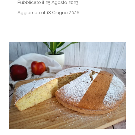
Pubblicato il 25 Agosto 2023
Aggiornato il 18 Giugno 2026