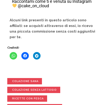
Raccontami come ti è venuta su Instagram
@cake_on_cloud
Alcuni link presenti in questo articolo sono
affiliati: se acquisti attraverso di essi, io ricevo
una piccola commissione senza costi aggiuntivi
per te.
Condividi:
COLAZIONE SANA
COLAZIONE SENZA LATTOSIO
RICETTE CON PESCA