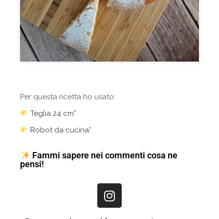
Per questa ricetta ho usato:
Teglia 24 cm*
Robot da cucina*
Fammi sapere nei commenti cosa ne
pensi!