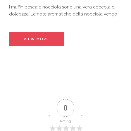
I muffin pesca e nocciola sono una vera coccola di
dolcezza. Le note aromatiche della nocciola vengo
VIEW MORE
0
Rating