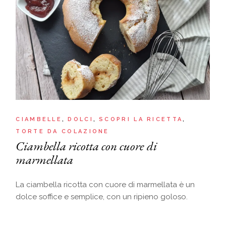
CIAMBELLE
DOLCI
SCOPRI LA RICETTA
TORTE DA COLAZIONE
Ciambella ricotta con cuore di
marmellata
La ciambella ricotta con cuore di marmellata è un
dolce soffice e semplice, con un ripieno goloso.