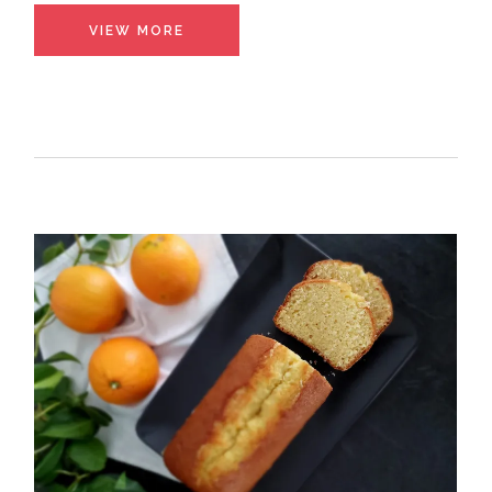
VIEW MORE