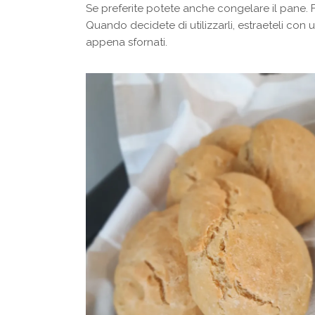
Se preferite potete anche congelare il pane. Fa
Quando decidete di utilizzarli, estraeteli con
appena sfornati.