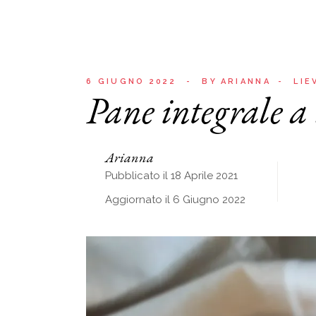
6 GIUGNO 2022
BY
ARIANNA
LIE
Pane integrale a
Arianna
Pubblicato il 18 Aprile 2021
Aggiornato il 6 Giugno 2022