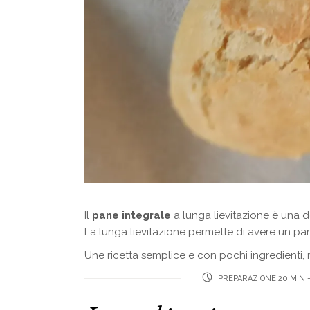
Il
pane integrale
a lunga lievitazione è una 
La lunga lievitazione permette di avere un pan
Une ricetta semplice e con pochi ingredienti,
PREPARAZIONE 20 MIN +