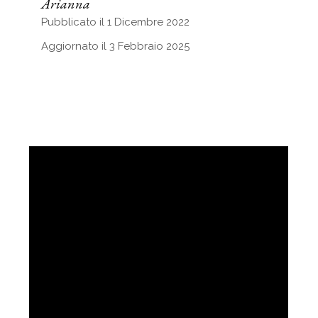
Arianna
Pubblicato il 1 Dicembre 2022
Aggiornato il 3 Febbraio 2025