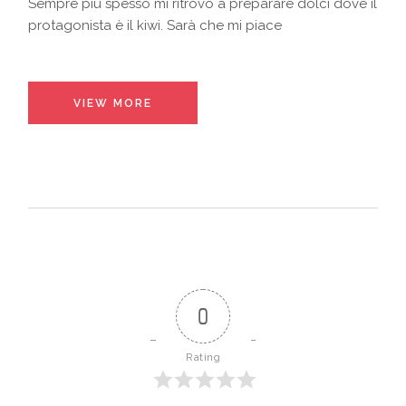
Sempre più spesso mi ritrovo a preparare dolci dove il
protagonista è il kiwi. Sarà che mi piace
VIEW MORE
0
Rating