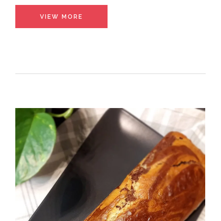
VIEW MORE