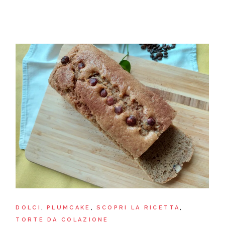
DOLCI
PLUMCAKE
SCOPRI LA RICETTA
TORTE DA COLAZIONE