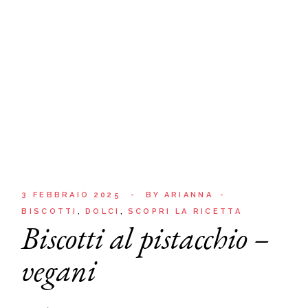
3 FEBBRAIO 2025
BY
ARIANNA
BISCOTTI
DOLCI
SCOPRI LA RICETTA
Biscotti al pistacchio –
vegani