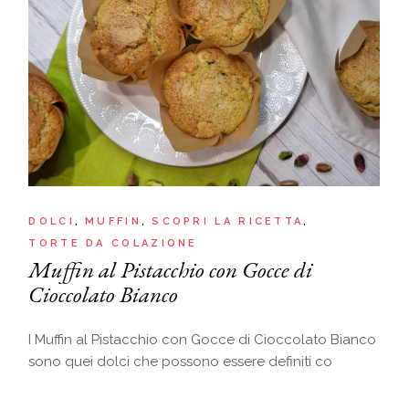
DOLCI
MUFFIN
SCOPRI LA RICETTA
TORTE DA COLAZIONE
Muffin al Pistacchio con Gocce di
Cioccolato Bianco
I Muffin al Pistacchio con Gocce di Cioccolato Bianco
sono quei dolci che possono essere definiti co