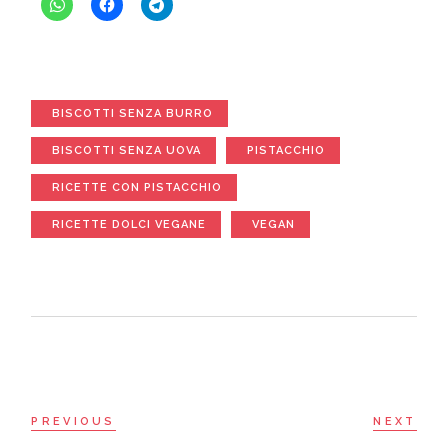
BISCOTTI SENZA BURRO
BISCOTTI SENZA UOVA
PISTACCHIO
RICETTE CON PISTACCHIO
RICETTE DOLCI VEGANE
VEGAN
PREVIOUS
NEXT