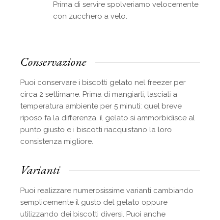
Prima di servire spolveriamo velocemente
con zucchero a velo.
Conservazione
Puoi conservare i biscotti gelato nel freezer per
circa 2 settimane. Prima di mangiarli, lasciali a
temperatura ambiente per 5 minuti: quel breve
riposo fa la differenza, il gelato si ammorbidisce al
punto giusto e i biscotti riacquistano la loro
consistenza migliore.
Varianti
Puoi realizzare numerosissime varianti cambiando
semplicemente il gusto del gelato oppure
utilizzando dei biscotti diversi. Puoi anche