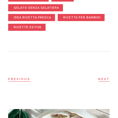
GELATO SENZA GELATIERA
IDEA RICETTA FRESCA
RICETTA PER BAMBINI
RICETTE ESTIVE
PREVIOUS
NEXT