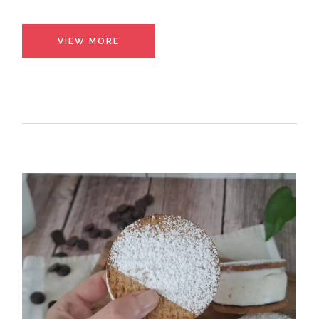
VIEW MORE