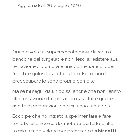
Aggiornato il 26 Giugno 2026
Quante volte al supermercato passi davanti al
bancone dei surgelati e non riesci a resistere alla
tentazione di comprare una confezione di quei
freschi e golosi biscotto gelato. Ecco, non ti
preoccupare io sono proprio come te!
Ma se mi segui da un pò sai anche che non resisto
alla tentazione di replicare in casa tutte quelle
ricette e preparazioni che mi fanno tanta gola.
Ecco perchè ho iniziato a sperimentare e fare
tentativi alla ricerca del metodo perfetto e allo
stesso tempo veloce per preparare dei
biscotti