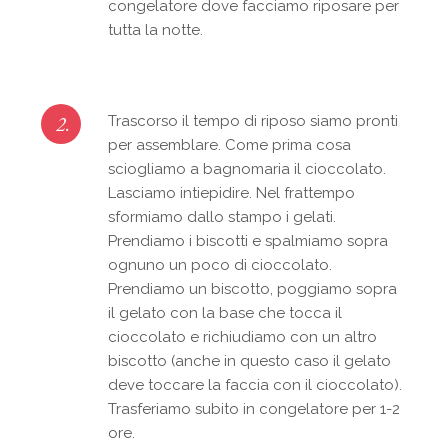
congelatore dove facciamo riposare per
tutta la notte.
2.
Trascorso il tempo di riposo siamo pronti
per assemblare. Come prima cosa
sciogliamo a bagnomaria il cioccolato.
Lasciamo intiepidire. Nel frattempo
sformiamo dallo stampo i gelati.
Prendiamo i biscotti e spalmiamo sopra
ognuno un poco di cioccolato.
Prendiamo un biscotto, poggiamo sopra
il gelato con la base che tocca il
cioccolato e richiudiamo con un altro
biscotto (anche in questo caso il gelato
deve toccare la faccia con il cioccolato).
Trasferiamo subito in congelatore per 1-2
ore.