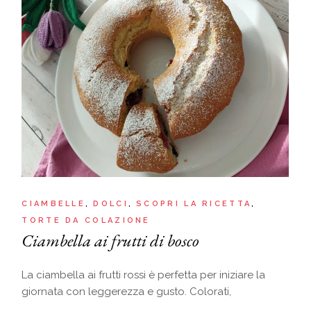
CIAMBELLE
DOLCI
SCOPRI LA RICETTA
TORTE DA COLAZIONE
Ciambella ai frutti di bosco
La ciambella ai frutti rossi è perfetta per iniziare la
giornata con leggerezza e gusto. Colorati,