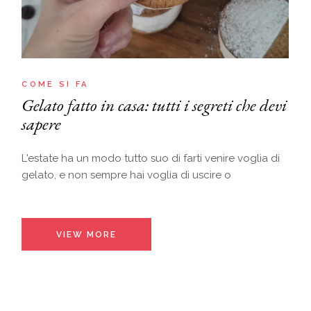
COME SI FA
Gelato fatto in casa: tutti i segreti che devi
sapere
L'estate ha un modo tutto suo di farti venire voglia di
gelato, e non sempre hai voglia di uscire o
VIEW MORE