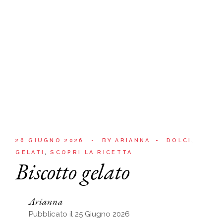
26 GIUGNO 2026
BY
ARIANNA
DOLCI
GELATI
SCOPRI LA RICETTA
Biscotto gelato
Arianna
Pubblicato il 25 Giugno 2026