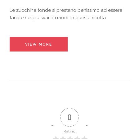
Le zucchine tonde si prestano benissimo ad essere
farcite nei più svariati modi. In questa ricetta
VIEW MORE
0
Rating