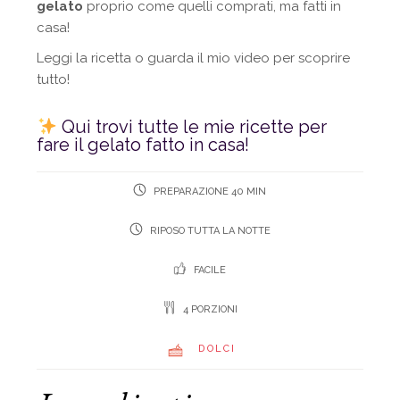
gelato
proprio come quelli comprati, ma fatti in
casa!
Leggi la ricetta o guarda il mio video per scoprire
tutto!
Qui trovi tutte le mie ricette per
fare il gelato fatto in casa!
PREPARAZIONE 40 MIN
RIPOSO TUTTA LA NOTTE
FACILE
4 PORZIONI
DOLCI