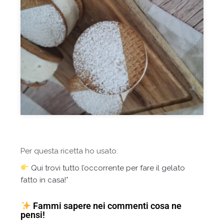
Per questa ricetta ho usato:
Qui trovi tutto l’occorrente per fare il gelato
fatto in casa!*
Fammi sapere nei commenti cosa ne
pensi!