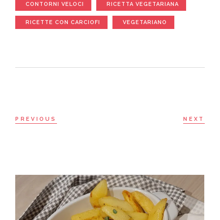
CONTORNI VELOCI
RICETTA VEGETARIANA
RICETTE CON CARCIOFI
VEGETARIANO
PREVIOUS
NEXT