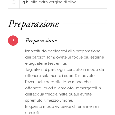
q.b.
olio extra vergine di oliva
Preparazione
Preparazione
1.
Innanzitutto dedicatevi alla preparazione
dei carciofi. Rimuovete le foglie più esterne
e tagliatene l’estremità.
Tagliate in 4 parti ogni carciofo in modo da
ottenere solamente i cuori. Rimuovete
l’eventuale barbetta. Man mano che
ottenete i cuori di carciofo, immergeteli in
dell’acqua fredda nella quale avrete
spremuto il mezzo limone.
In questo modo eviterete di far annerire i
carciofi.