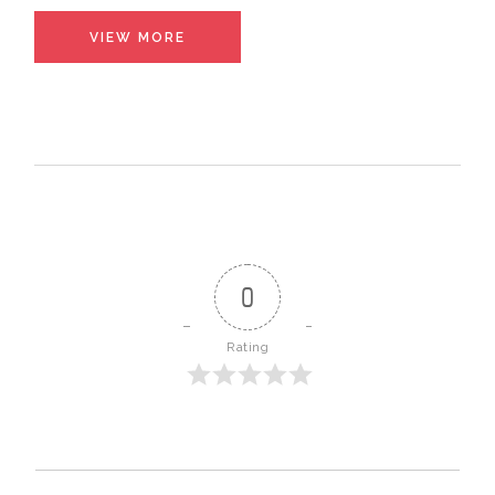
VIEW MORE
0
Rating