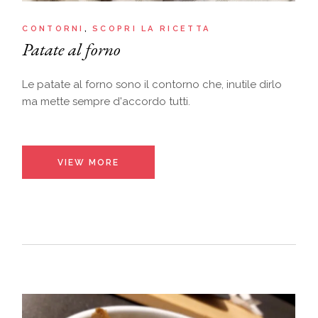
CONTORNI
SCOPRI LA RICETTA
Patate al forno
Le patate al forno sono il contorno che, inutile dirlo
ma mette sempre d'accordo tutti.
VIEW MORE