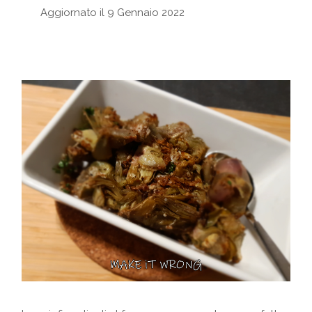
Aggiornato il 9 Gennaio 2022