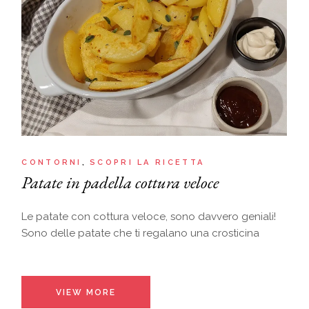
CONTORNI
SCOPRI LA RICETTA
Patate in padella cottura veloce
Le patate con cottura veloce, sono davvero geniali!
Sono delle patate che ti regalano una crosticina
VIEW MORE