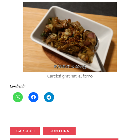
Carciofi gratinati al forno
Condividi:
CARCIOFI
CONTORNI