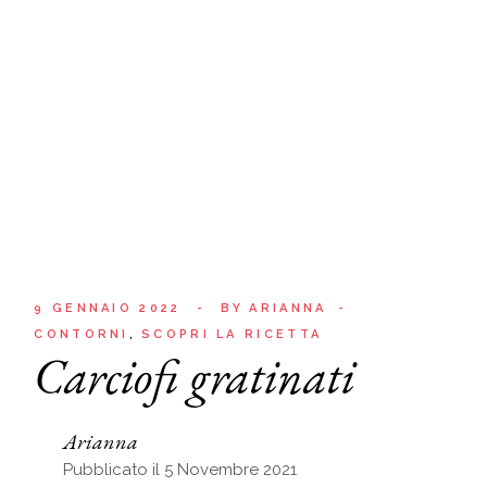
9 GENNAIO 2022
BY
ARIANNA
CONTORNI
SCOPRI LA RICETTA
Carciofi gratinati
Arianna
Pubblicato il 5 Novembre 2021