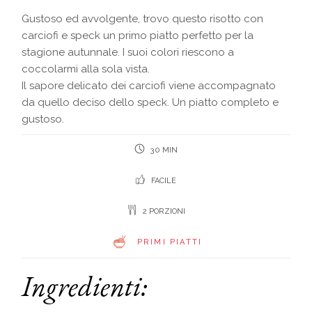
Gustoso ed avvolgente, trovo questo risotto con
carciofi e speck un primo piatto perfetto per la
stagione autunnale. I suoi colori riescono a
coccolarmi alla sola vista.
Il sapore delicato dei carciofi viene accompagnato
da quello deciso dello speck. Un piatto completo e
gustoso.
30 MIN
FACILE
2 PORZIONI
PRIMI PIATTI
Ingredienti: