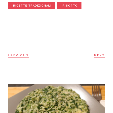
RICETTE TRADIZIONALI
RISOTTO
PREVIOUS
NEXT