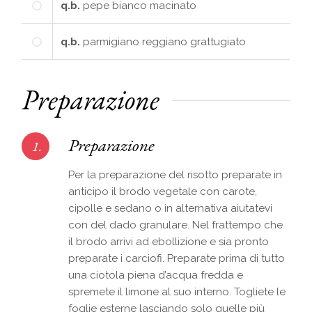
q.b.
pepe bianco macinato
q.b.
parmigiano reggiano grattugiato
Preparazione
Preparazione
1.
Per la preparazione del risotto preparate in
anticipo il brodo vegetale con carote,
cipolle e sedano o in alternativa aiutatevi
con del dado granulare. Nel frattempo che
il brodo arrivi ad ebollizione e sia pronto
preparate i carciofi. Preparate prima di tutto
una ciotola piena d’acqua fredda e
spremete il limone al suo interno. Togliete le
foglie esterne lasciando solo quelle più