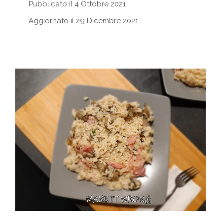
Pubblicato il 4 Ottobre 2021
Aggiornato il 29 Dicembre 2021