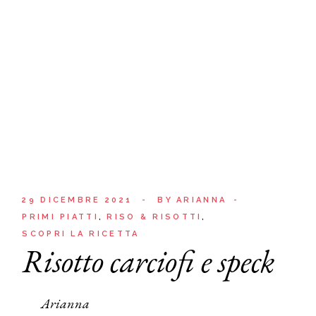
29 DICEMBRE 2021
BY
ARIANNA
PRIMI PIATTI
RISO & RISOTTI
SCOPRI LA RICETTA
Risotto carciofi e speck
Arianna