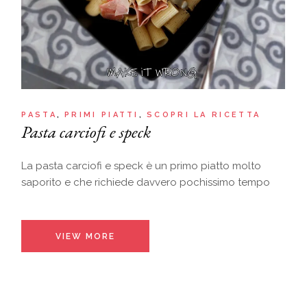
PASTA
PRIMI PIATTI
SCOPRI LA RICETTA
Pasta carciofi e speck
La pasta carciofi e speck è un primo piatto molto
saporito e che richiede davvero pochissimo tempo
VIEW MORE