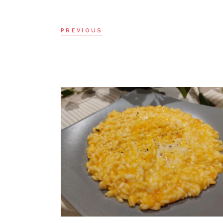
PREVIOUS