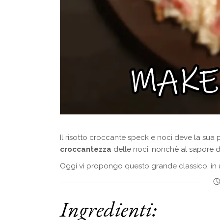
Il risotto croccante speck e noci deve la sua
croccantezza
delle noci, nonchè al sapore 
Oggi vi propongo questo grande classico, in 
Ingredienti: