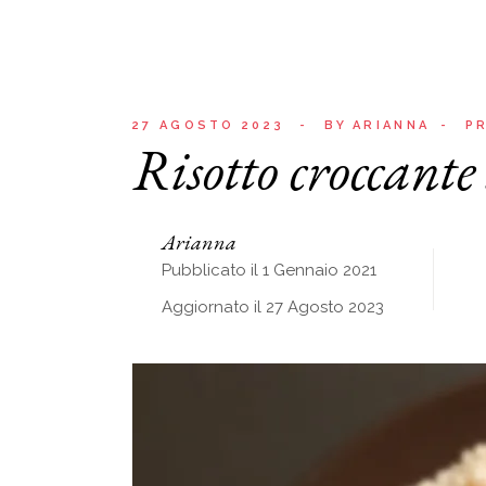
27 AGOSTO 2023
BY
ARIANNA
PR
Risotto croccante 
Arianna
Pubblicato il 1 Gennaio 2021
Aggiornato il 27 Agosto 2023