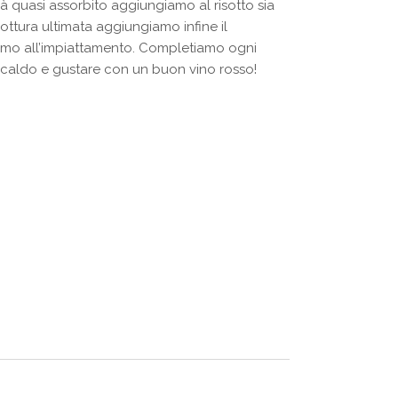
rà quasi assorbito aggiungiamo al risotto sia
ottura ultimata aggiungiamo infine il
mo all’impiattamento. Completiamo ogni
caldo e gustare con un buon vino rosso!