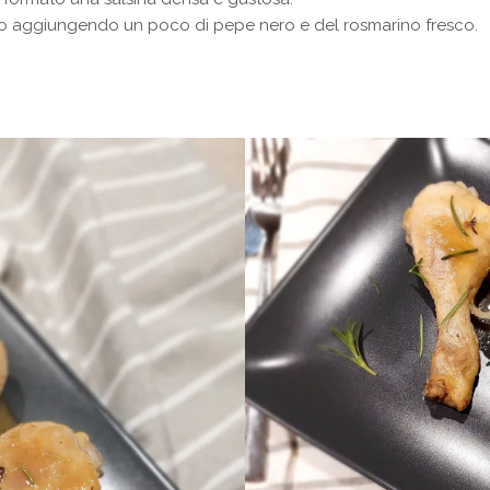
mo aggiungendo un poco di pepe nero e del rosmarino fresco.