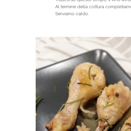
Al termine della cottura completia
Serviamo caldo.