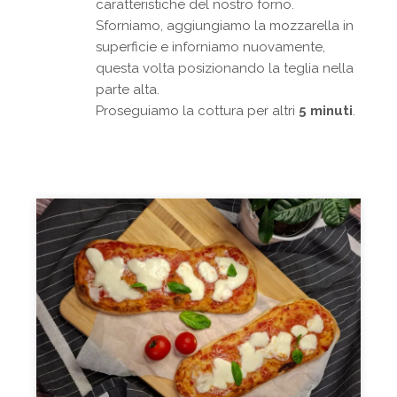
caratteristiche del nostro forno.
Sforniamo, aggiungiamo la mozzarella in
superficie e inforniamo nuovamente,
questa volta posizionando la teglia nella
parte alta.
Proseguiamo la cottura per altri
5 minuti
.