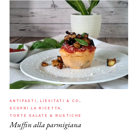
ANTIPASTI
LIEVITATI & CO
SCOPRI LA RICETTA
TORTE SALATE & RUSTICHE
Muffin alla parmigiana