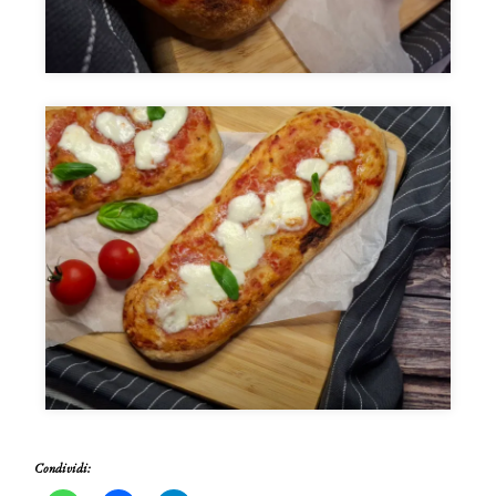
Condividi: