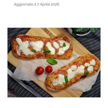
Aggiornato il 7 Aprile 2026