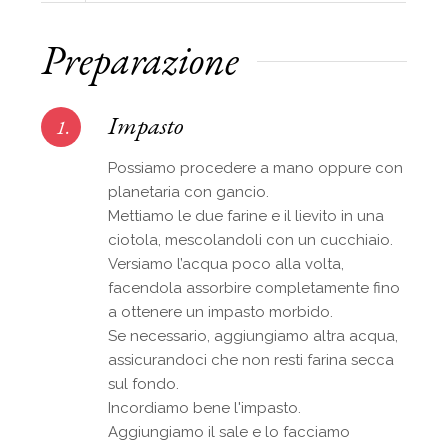
Preparazione
Impasto
1.
Possiamo procedere a mano oppure con
planetaria con gancio.
Mettiamo le due farine e il lievito in una
ciotola, mescolandoli con un cucchiaio.
Versiamo l’acqua poco alla volta,
facendola assorbire completamente fino
a ottenere un impasto morbido.
Se necessario, aggiungiamo altra acqua,
assicurandoci che non resti farina secca
sul fondo.
Incordiamo bene l'impasto.
Aggiungiamo il sale e lo facciamo