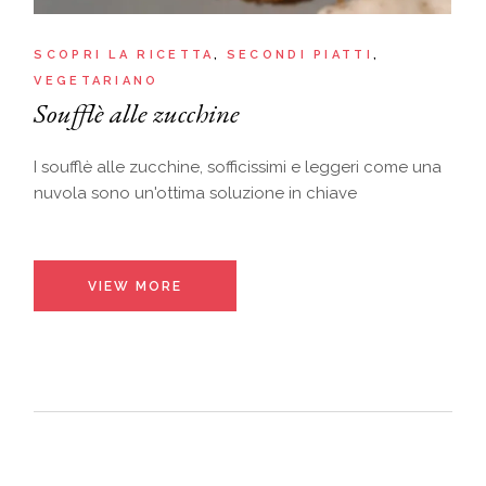
SCOPRI LA RICETTA
SECONDI PIATTI
VEGETARIANO
Soufflè alle zucchine
I soufflè alle zucchine, sofficissimi e leggeri come una
nuvola sono un'ottima soluzione in chiave
VIEW MORE