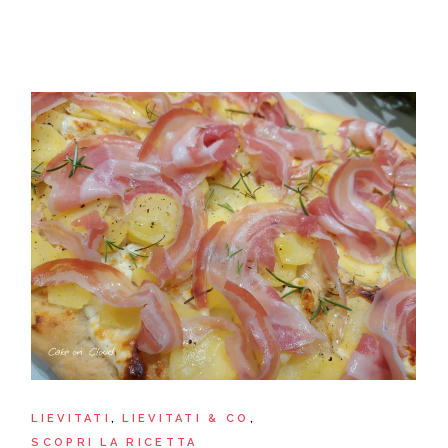
LIEVITATI
LIEVITATI & CO
SCOPRI LA RICETTA