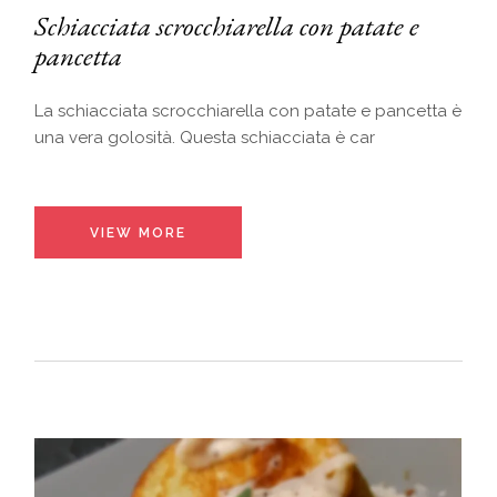
Schiacciata scrocchiarella con patate e
pancetta
La schiacciata scrocchiarella con patate e pancetta è
una vera golosità. Questa schiacciata è car
VIEW MORE