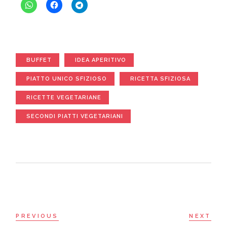
BUFFET
IDEA APERITIVO
PIATTO UNICO SFIZIOSO
RICETTA SFIZIOSA
RICETTE VEGETARIANE
SECONDI PIATTI VEGETARIANI
PREVIOUS
NEXT