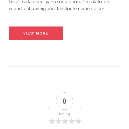
I muffin alla parmigiana sono dei muffin salati con
impasto al parmigiano, farciti internamente con
VIEW MORE
0
Rating