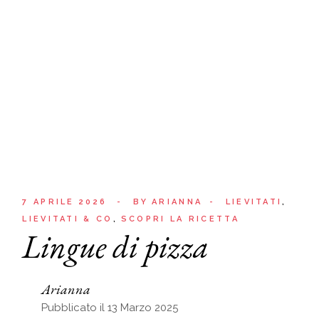
7 APRILE 2026
BY
ARIANNA
LIEVITATI
LIEVITATI & CO
SCOPRI LA RICETTA
Lingue di pizza
Arianna
Pubblicato il 13 Marzo 2025