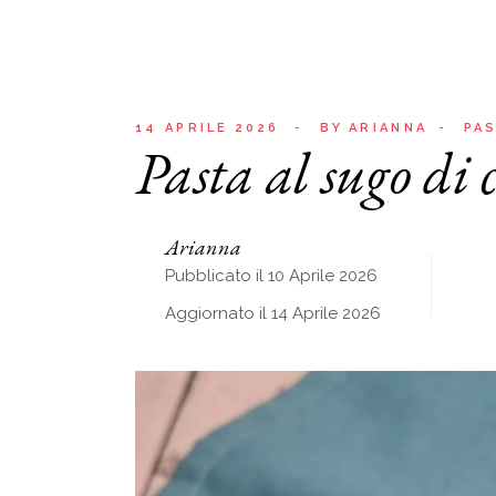
14 APRILE 2026
BY
ARIANNA
PA
Pasta al sugo di
Arianna
Pubblicato il 10 Aprile 2026
Aggiornato il 14 Aprile 2026