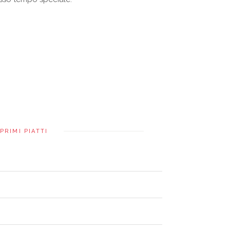
PRIMI PIATTI