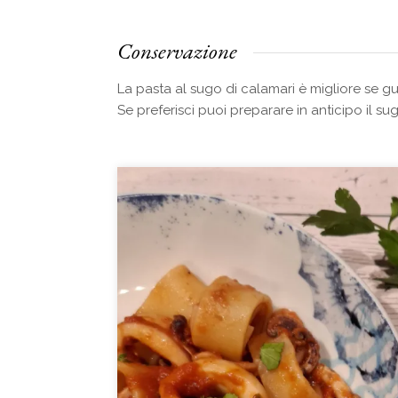
Conservazione
La pasta al sugo di calamari è migliore se g
Se preferisci puoi preparare in anticipo il s