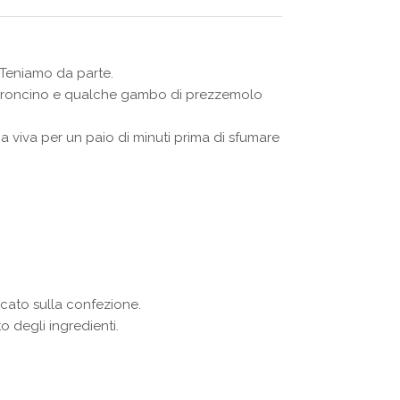
. Teniamo da parte.
peperoncino e qualche gambo di prezzemolo
viva per un paio di minuti prima di sfumare
cato sulla confezione.
 degli ingredienti.