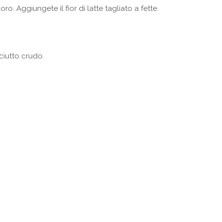
. Aggiungete il fior di latte tagliato a fette
ciutto crudo.