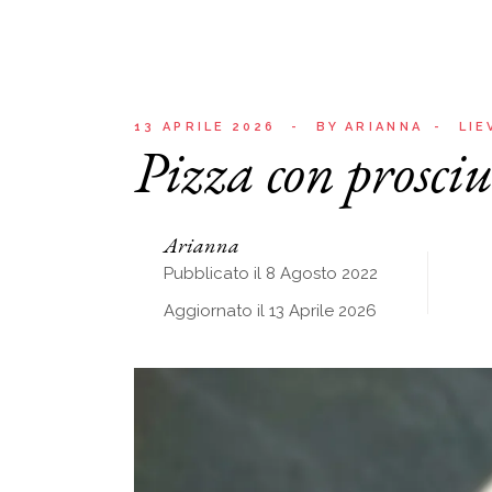
13 APRILE 2026
BY
ARIANNA
LIE
Pizza con prosciu
Arianna
Pubblicato il 8 Agosto 2022
Aggiornato il 13 Aprile 2026