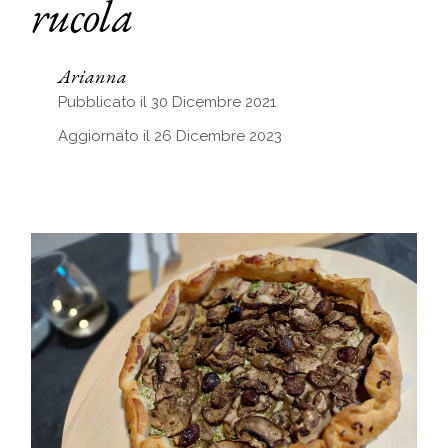
rucola
Arianna
Pubblicato il 30 Dicembre 2021
Aggiornato il 26 Dicembre 2023