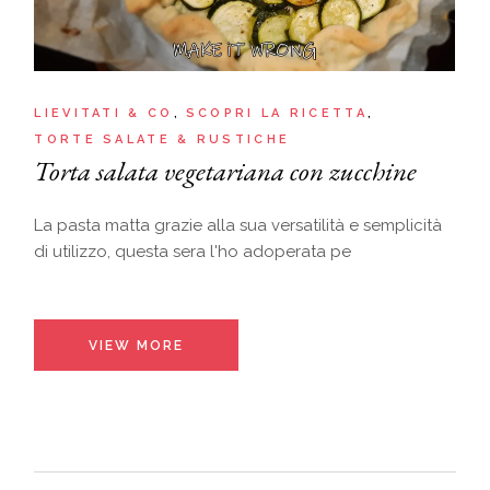
LIEVITATI & CO
SCOPRI LA RICETTA
TORTE SALATE & RUSTICHE
Torta salata vegetariana con zucchine
La pasta matta grazie alla sua versatilità e semplicità
di utilizzo, questa sera l'ho adoperata pe
VIEW MORE