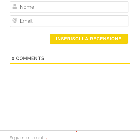
Nome
Email
0
COMMENTS
Seguimi sui social