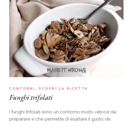
CONTORNI
SCOPRI LA RICETTA
Funghi trifolati
I funghi trifolati sono un contorno molto veloce da
preparare e che permette di esaltare il gusto de