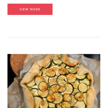
VIEW MORE