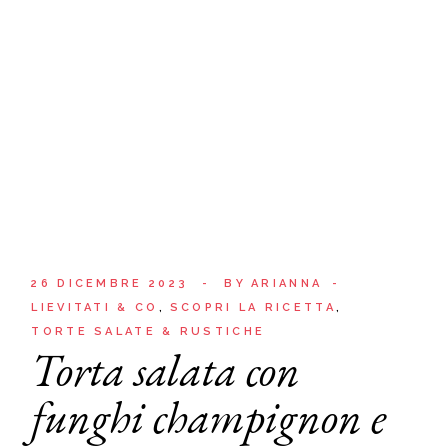
26 DICEMBRE 2023
BY
ARIANNA
LIEVITATI & CO
SCOPRI LA RICETTA
TORTE SALATE & RUSTICHE
Torta salata con
funghi champignon e