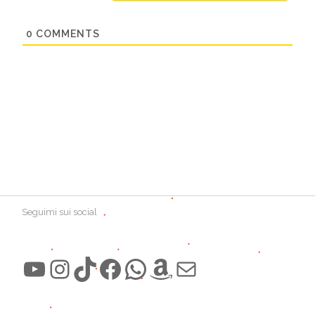
0
COMMENTS
Seguimi sui social