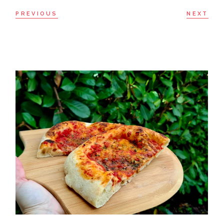
PREVIOUS
NEXT