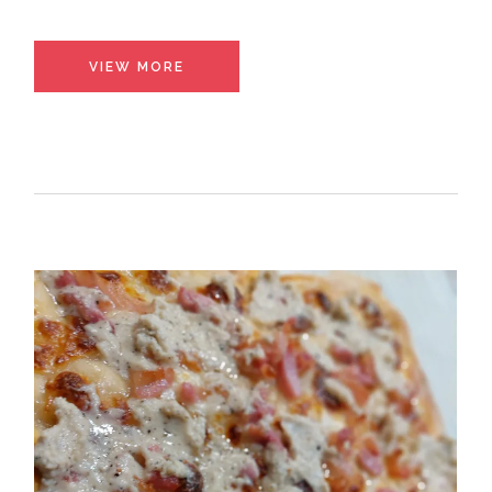
VIEW MORE