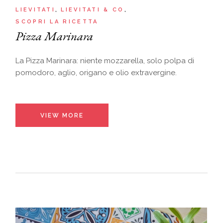
LIEVITATI
LIEVITATI & CO
SCOPRI LA RICETTA
Pizza Marinara
La Pizza Marinara: niente mozzarella, solo polpa di
pomodoro, aglio, origano e olio extravergine.
VIEW MORE