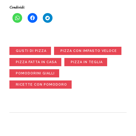
Condividi:
GUSTI DI PIZZA
PIZZA CON IMPASTO VELOCE
PIZZA FATTA IN CASA
PIZZA IN TEGLIA
POMODORINI GIALLI
RICETTE CON POMODORO