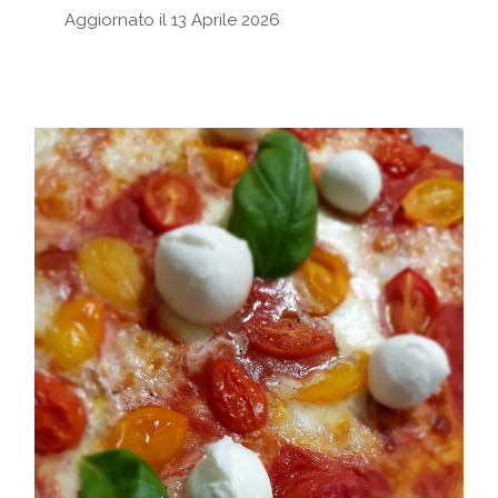
Aggiornato il 13 Aprile 2026