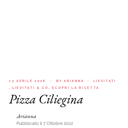
13 APRILE 2026
BY
ARIANNA
LIEVITATI
LIEVITATI & CO
SCOPRI LA RICETTA
Pizza Ciliegina
Arianna
Pubblicato il 7 Ottobre 2022