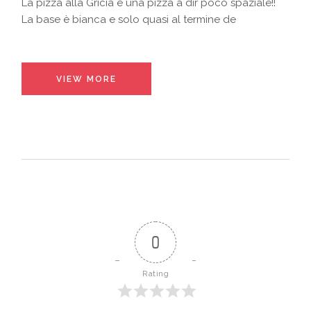
La pizza alla Gricia è una pizza a dir poco spaziale!!
La base è bianca e solo quasi al termine de
VIEW MORE
0
Rating