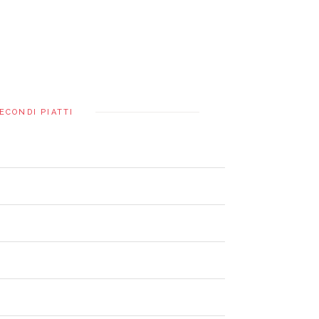
ECONDI PIATTI