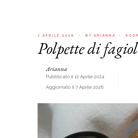
7 APRILE 2026
BY
ARIANNA
SCOP
Polpette di fagiol
Arianna
Pubblicato il 12 Aprile 2024
Aggiornato il 7 Aprile 2026