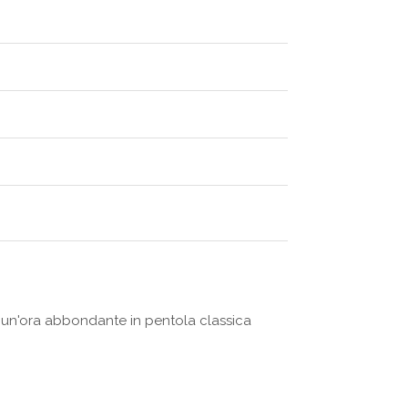
 un'ora abbondante in pentola classica