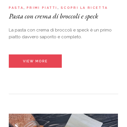
PASTA
PRIMI PIATTI
SCOPRI LA RICETTA
Pasta con crema di broccoli e speck
La pasta con crema di broccoli e speck è un primo
piatto davvero saporito e completo.
VIEW MORE