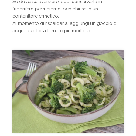
Se dovesse avanzare, puoi conservarla in
frigorifero per 1 giorno, ben chiusa in un
contenitore ermetico.
Al momento di riscaldarla, aggiungi un goccio di
acqua per farla tornare più morbida.