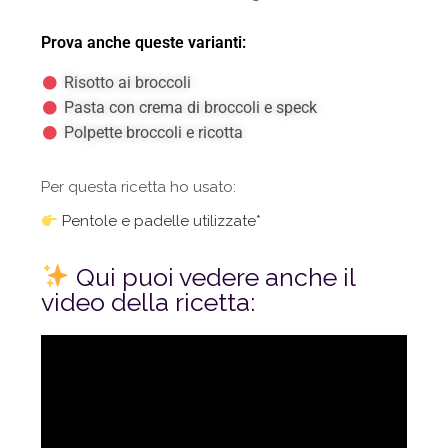
Prova anche queste varianti:
Risotto ai broccoli
Pasta con crema di broccoli e speck
Polpette broccoli e ricotta
Per questa ricetta ho usato:
Pentole e padelle utilizzate*
Qui puoi vedere anche il
video della ricetta: