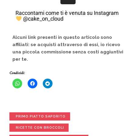
Raccontami come ti è venuta su Instagram
@cake_on_cloud
Alcuni link presenti in questo articolo sono
affiliati: se acquisti attraverso di essi, io ricevo
una piccola commissione senza costi aggiuntivi
per te.
Condividi:
PRIMO PIATTO SAPORITO
RICETTE CON BROCCOLI