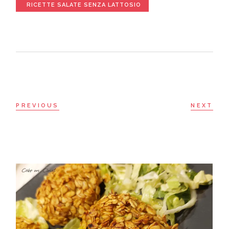
RICETTE SALATE SENZA LATTOSIO
PREVIOUS
NEXT