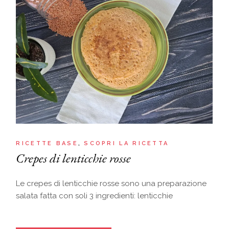
RICETTE BASE
SCOPRI LA RICETTA
Crepes di lenticchie rosse
Le crepes di lenticchie rosse sono una preparazione
salata fatta con soli 3 ingredienti: lenticchie