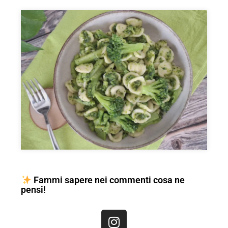
Fammi sapere nei commenti cosa ne
pensi!