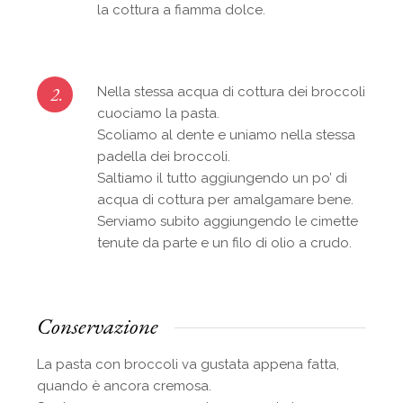
la cottura a fiamma dolce.
2.
Nella stessa acqua di cottura dei broccoli
cuociamo la pasta.
Scoliamo al dente e uniamo nella stessa
padella dei broccoli.
Saltiamo il tutto aggiungendo un po’ di
acqua di cottura per amalgamare bene.
Serviamo subito aggiungendo le cimette
tenute da parte e un filo di olio a crudo.
Conservazione
La pasta con broccoli va gustata appena fatta,
quando è ancora cremosa.