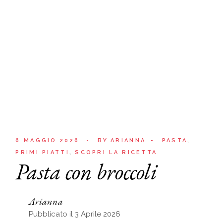
6 MAGGIO 2026
BY
ARIANNA
PASTA
PRIMI PIATTI
SCOPRI LA RICETTA
Pasta con broccoli
Arianna
Pubblicato il 3 Aprile 2026