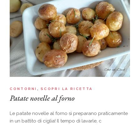
CONTORNI
SCOPRI LA RICETTA
Patate novelle al forno
Le patate novelle al forno si preparano praticamente
in un battito di ciglia! Il tempo di lavarle, c