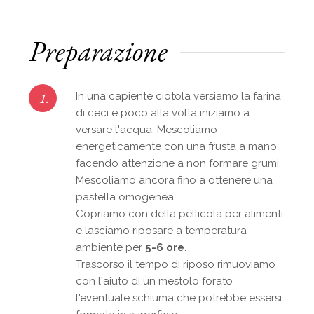
Preparazione
1.
In una capiente ciotola versiamo la farina
di ceci e poco alla volta iniziamo a
versare l'acqua. Mescoliamo
energeticamente con una frusta a mano
facendo attenzione a non formare grumi.
Mescoliamo ancora fino a ottenere una
pastella omogenea.
Copriamo con della pellicola per alimenti
e lasciamo riposare a temperatura
ambiente per
5-6 ore
.
Trascorso il tempo di riposo rimuoviamo
con l'aiuto di un mestolo forato
l'eventuale schiuma che potrebbe essersi