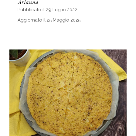
Arianna
Pubblicato il 29 Luglio 2022
Aggiornato il 25 Maggio 2025