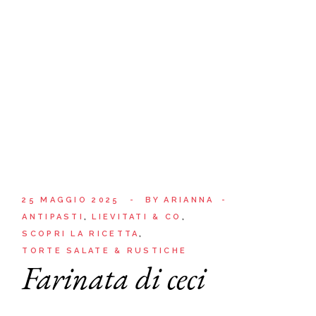
25 MAGGIO 2025
BY
ARIANNA
ANTIPASTI
LIEVITATI & CO
SCOPRI LA RICETTA
TORTE SALATE & RUSTICHE
Farinata di ceci