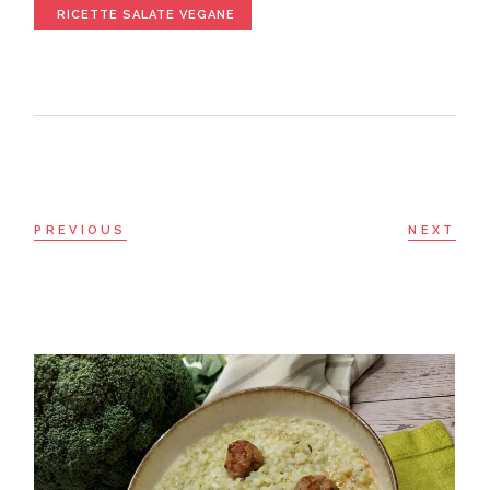
RICETTE SALATE VEGANE
PREVIOUS
NEXT