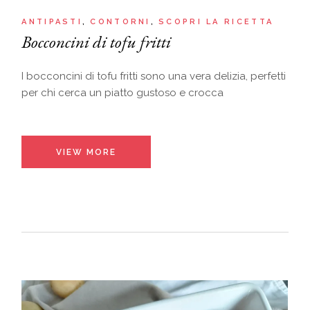
ANTIPASTI
CONTORNI
SCOPRI LA RICETTA
Bocconcini di tofu fritti
I bocconcini di tofu fritti sono una vera delizia, perfetti
per chi cerca un piatto gustoso e crocca
VIEW MORE