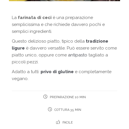
La
farinata di ceci
è una preparazione
semplicissima e che richiede davvero pochi e
semplici ingredienti.
Questo delizioso piatto, tipico della
tradizione
ligure
è davvero versatile. Può essere servito come
piatto unico, oppure come
antipasto
tagliato a
piccoli pezzi.
Adatto a tutti:
privo di glutine
e completamente
vegano.
PREPARAZIONE 10 MIN
COTTURA 35 MIN
FACILE