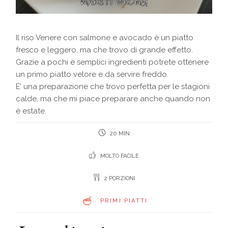
Il riso Venere con salmone e avocado è un piatto
fresco e leggero, ma che trovo di grande effetto.
Grazie a pochi e semplici ingredienti potrete ottenere
un primo piatto velore e da servire freddo.
E’ una preparazione che trovo perfetta per le stagioni
calde, ma che mi piace preparare anche quando non
è estate.
20 MIN
MOLTO FACILE
2 PORZIONI
PRIMI PIATTI