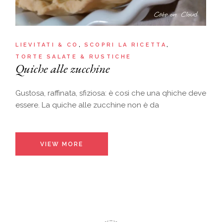
LIEVITATI & CO
SCOPRI LA RICETTA
TORTE SALATE & RUSTICHE
Quiche alle zucchine
Gustosa, raffinata, sfiziosa: è così che una qhiche deve
essere. La quiche alle zucchine non è da
VIEW MORE