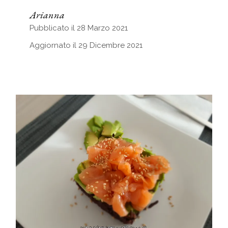
Arianna
Pubblicato il 28 Marzo 2021
Aggiornato il 29 Dicembre 2021