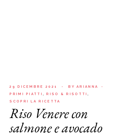
29 DICEMBRE 2021
BY
ARIANNA
PRIMI PIATTI
RISO & RISOTTI
SCOPRI LA RICETTA
Riso Venere con
salmone e avocado