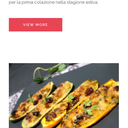
per la prima colazione nella stagione estiva.
VIEW MORE