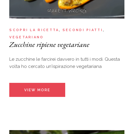
SCOPRI LA RICETTA
SECONDI PIATTI
VEGETARIANO
Zucchine ripiene vegetariane
Le zucchine le farcirei davvero in tutti i modi. Questa
volta ho cercato un'ispirazione vegetariana
VIEW MORE