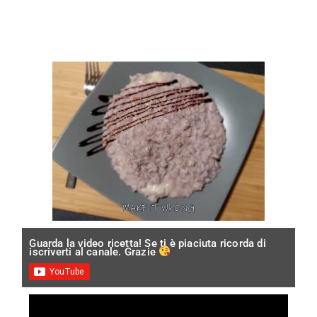
Guarda la video ricetta! Se ti è piaciuta ricorda di
iscriverti al canale. Grazie