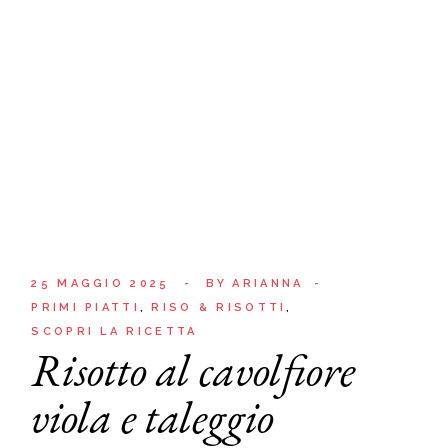
25 MAGGIO 2025
BY
ARIANNA
PRIMI PIATTI
RISO & RISOTTI
SCOPRI LA RICETTA
Risotto al cavolfiore
viola e taleggio