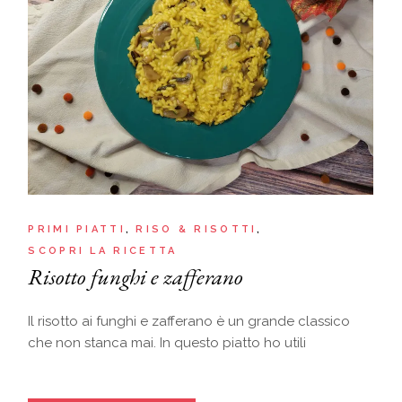
PRIMI PIATTI
RISO & RISOTTI
SCOPRI LA RICETTA
Risotto funghi e zafferano
Il risotto ai funghi e zafferano è un grande classico
che non stanca mai. In questo piatto ho utili