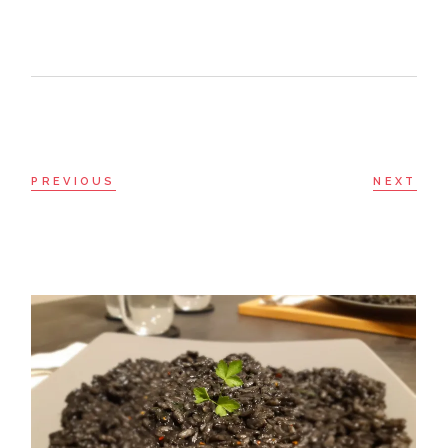
PREVIOUS
NEXT