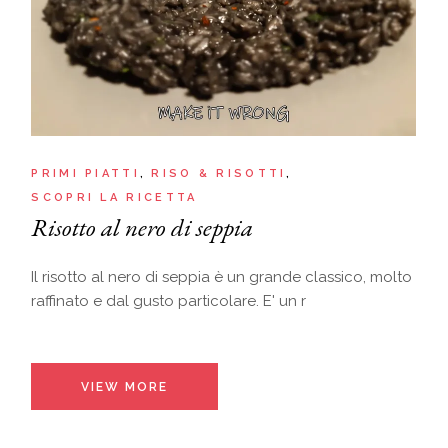
PRIMI PIATTI
RISO & RISOTTI
SCOPRI LA RICETTA
Risotto al nero di seppia
Il risotto al nero di seppia è un grande classico, molto
raffinato e dal gusto particolare. E' un r
VIEW MORE