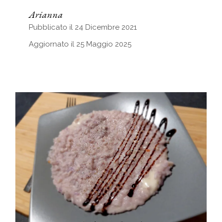
Arianna
Pubblicato il 24 Dicembre 2021
Aggiornato il 25 Maggio 2025