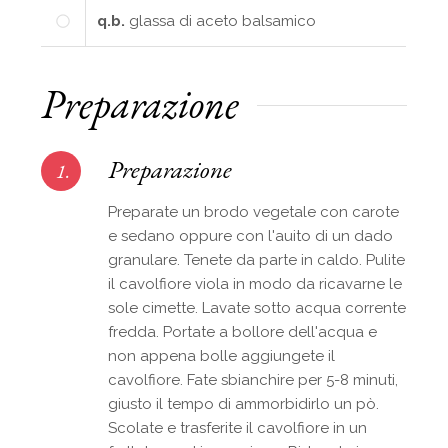
q.b.
glassa di aceto balsamico
Preparazione
Preparazione
1.
Preparate un brodo vegetale con carote
e sedano oppure con l'auito di un dado
granulare. Tenete da parte in caldo. Pulite
il cavolfiore viola in modo da ricavarne le
sole cimette. Lavate sotto acqua corrente
fredda. Portate a bollore dell'acqua e
non appena bolle aggiungete il
cavolfiore. Fate sbianchire per 5-8 minuti,
giusto il tempo di ammorbidirlo un pò.
Scolate e trasferite il cavolfiore in un