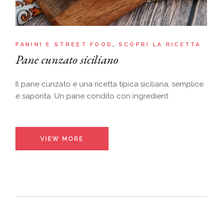
PANINI E STREET FOOD
SCOPRI LA RICETTA
Pane cunzato siciliano
Il pane cunzato è una ricetta tipica siciliana, semplice
e saporita. Un pane condito con ingredient
VIEW MORE