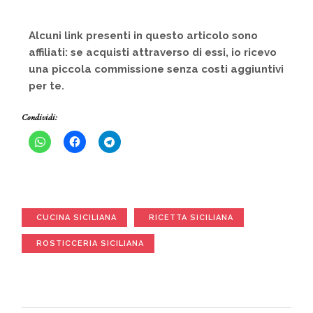
Alcuni link presenti in questo articolo sono
affiliati: se acquisti attraverso di essi, io ricevo
una piccola commissione senza costi aggiuntivi
per te.
Condividi:
CUCINA SICILIANA
RICETTA SICILIANA
ROSTICCERIA SICILIANA