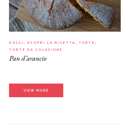
DOLCI
SCOPRI LA RICETTA
TORTE
TORTE DA COLAZIONE
Pan d’arancio
VIEW MORE