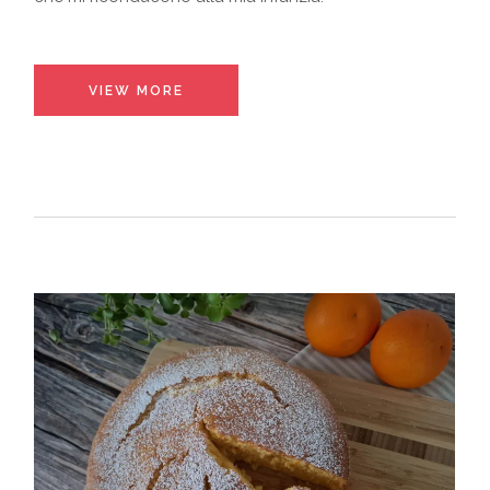
VIEW MORE