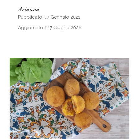
Arianna
Pubblicato il 7 Gennaio 2021
Aggiornato il 17 Giugno 2026