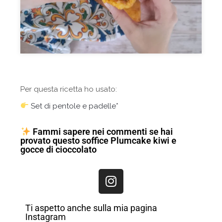
Per questa ricetta ho usato:
Set di pentole e padelle*
Fammi sapere nei commenti se hai
provato questo soffice Plumcake kiwi e
gocce di cioccolato
Ti aspetto anche sulla mia pagina
Instagram