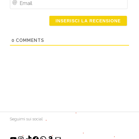
Email
0
COMMENTS
Seguimi sui social