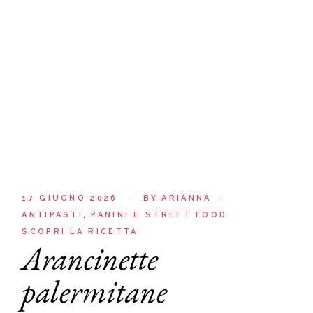
17 GIUGNO 2026
BY
ARIANNA
ANTIPASTI
PANINI E STREET FOOD
SCOPRI LA RICETTA
Arancinette
palermitane