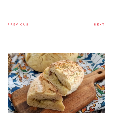
PREVIOUS
NEXT