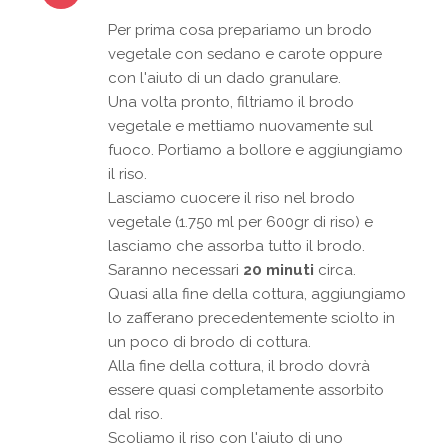
Per prima cosa prepariamo un brodo
vegetale con sedano e carote oppure
con l'aiuto di un dado granulare.
Una volta pronto, filtriamo il brodo
vegetale e mettiamo nuovamente sul
fuoco. Portiamo a bollore e aggiungiamo
il riso.
Lasciamo cuocere il riso nel brodo
vegetale (1.750 ml per 600gr di riso) e
lasciamo che assorba tutto il brodo.
Saranno necessari
20 minuti
circa.
Quasi alla fine della cottura, aggiungiamo
lo zafferano precedentemente sciolto in
un poco di brodo di cottura.
Alla fine della cottura, il brodo dovrà
essere quasi completamente assorbito
dal riso.
Scoliamo il riso con l'aiuto di uno