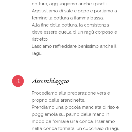
cottura, aggiungiamo anche i piselli.
Aggiustiamo di sale e pepe e portiamo a
termine la cottura a fiamma bassa.
Alla fine della cottura, la consistenza
deve essere quella di un ragù corposo e
ristretto.
Lasciamo raffreddare benissimo anche il
ragù.
Assemblaggio
3.
Procediamo alla preparazione vera e
proprio delle arancinette.
Prendiamo una piccola manciata di riso e
poggiamola sul palmo della mano in
modo da formare una conca. Inseriamo
nella conca formata, un cucchiaio di ragù