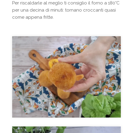
Per riscaldarle al meglio ti consiglio il forno a 180°C
per una decina di minuti: tornano croccanti quasi
come appena fritte.