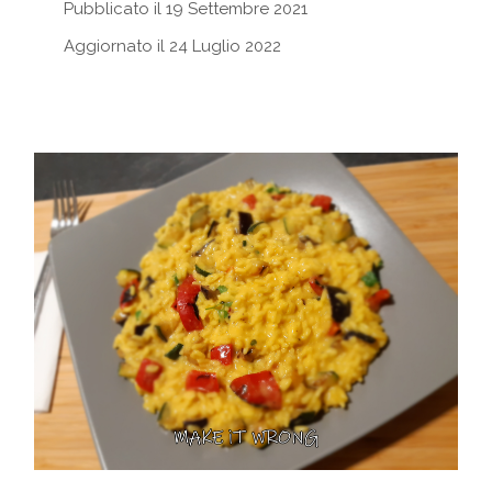
Pubblicato il 19 Settembre 2021
Aggiornato il 24 Luglio 2022