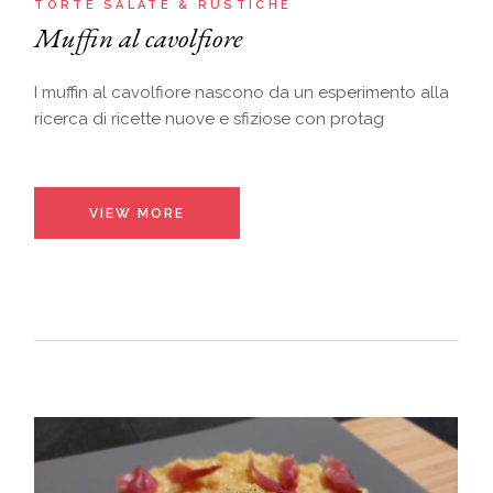
TORTE SALATE & RUSTICHE
Muffin al cavolfiore
I muffin al cavolfiore nascono da un esperimento alla
ricerca di ricette nuove e sfiziose con protag
VIEW MORE