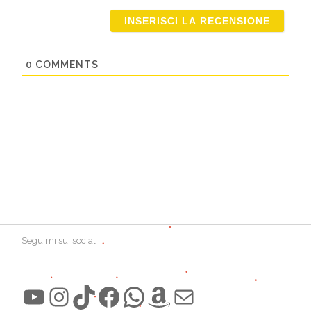
Email
0
COMMENTS
Seguimi sui social