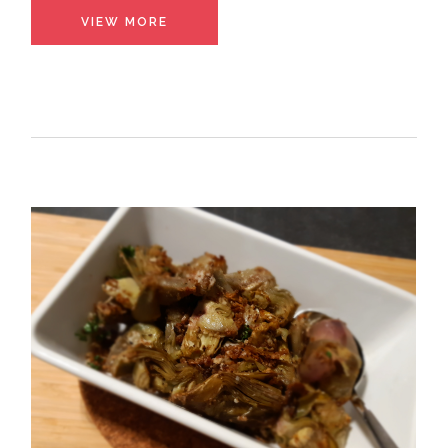
VIEW MORE