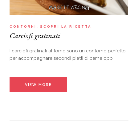
CONTORNI
SCOPRI LA RICETTA
Carciofi gratinati
I carciofi gratinati al forno sono un contorno perfetto
per accompagnare secondi piatti di carne opp
VIEW MORE