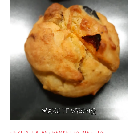
LIEVITATI & CO
SCOPRI LA RICETTA