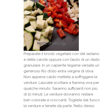
Preparate il brodo vegetale con del sedano
e delle carote oppure con l’aiuto di un dado
granulare. In un capiente tegame versate un
generoso filo d’olio extra vergine di oliva.
Non appena caldo mettete a soffriggere le
verdure. Lasciate scottare a fiamma viva per
qualche minuto. Saranno sufficienti non più
di 10 minuti. Le verdure dovranno restare
ben colorate e croccanti. Togliete dal fuoco
le verdure e tenete da parte. Nello stesso