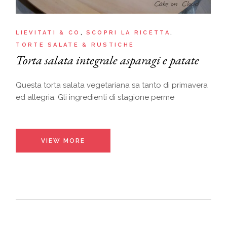
LIEVITATI & CO
SCOPRI LA RICETTA
TORTE SALATE & RUSTICHE
Torta salata integrale asparagi e patate
Questa torta salata vegetariana sa tanto di primavera
ed allegria. Gli ingredienti di stagione perme
VIEW MORE