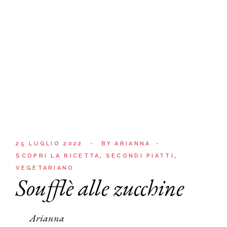
25 LUGLIO 2022
BY
ARIANNA
SCOPRI LA RICETTA
SECONDI PIATTI
VEGETARIANO
Soufflè alle zucchine
Arianna