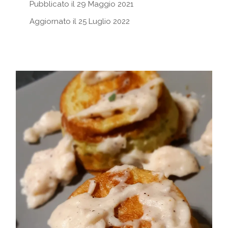
Pubblicato il 29 Maggio 2021
Aggiornato il 25 Luglio 2022