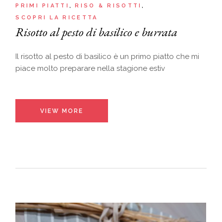
PRIMI PIATTI
RISO & RISOTTI
SCOPRI LA RICETTA
Risotto al pesto di basilico e burrata
Il risotto al pesto di basilico è un primo piatto che mi
piace molto preparare nella stagione estiv
VIEW MORE