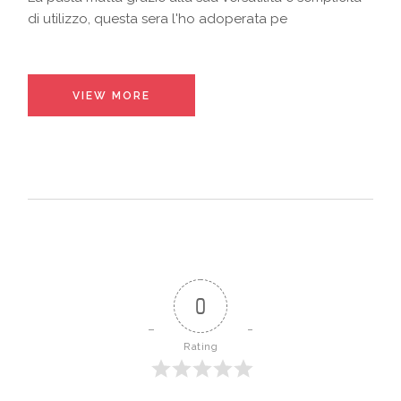
di utilizzo, questa sera l'ho adoperata pe
VIEW MORE
0
Rating