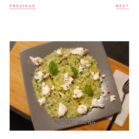
PREVIOUS
NEXT