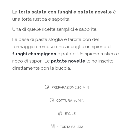
La
torta salata con funghi e patate novelle
è
una torta rustica e saporita.
Una di quelle ricette semplici e saporite.
La base di pasta sfoglia è farcita con del
formaggio cremoso che accoglie un ripieno di
funghi champignon
e patate. Un ripieno rustico e
ricco di sapori. Le
patate novelle
le ho inserite
direttamente con la buccia.
PREPARAZIONE 20 MIN
COTTURA 35 MIN
FACILE
1 TORTA SALATA