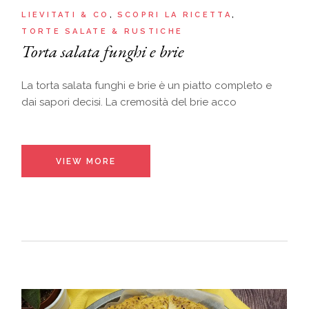
LIEVITATI & CO
SCOPRI LA RICETTA
TORTE SALATE & RUSTICHE
Torta salata funghi e brie
La torta salata funghi e brie è un piatto completo e
dai sapori decisi. La cremosità del brie acco
VIEW MORE