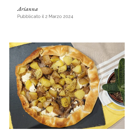
Arianna
Pubblicato il 2 Marzo 2024