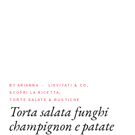
BY
ARIANNA
LIEVITATI & CO
SCOPRI LA RICETTA
TORTE SALATE & RUSTICHE
Torta salata funghi
champignon e patate