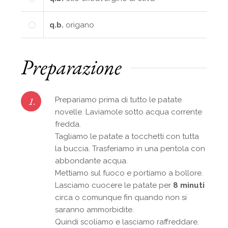
q.b.
origano
Preparazione
1.
Prepariamo prima di tutto le patate
novelle. Laviamole sotto acqua corrente
fredda.
Tagliamo le patate a tocchetti con tutta
la buccia. Trasferiamo in una pentola con
abbondante acqua.
Mettiamo sul fuoco e portiamo a bollore.
Lasciamo cuocere le patate per
8 minuti
circa o comunque fin quando non si
saranno ammorbidite.
Quindi scoliamo e lasciamo raffreddare.