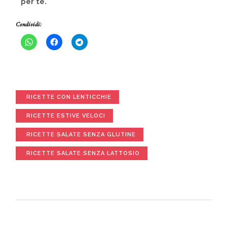
per te.
Condividi:
RICETTE CON LENTICCHIE
RICETTE ESTIVE VELOCI
RICETTE SALATE SENZA GLUTINE
RICETTE SALATE SENZA LATTOSIO