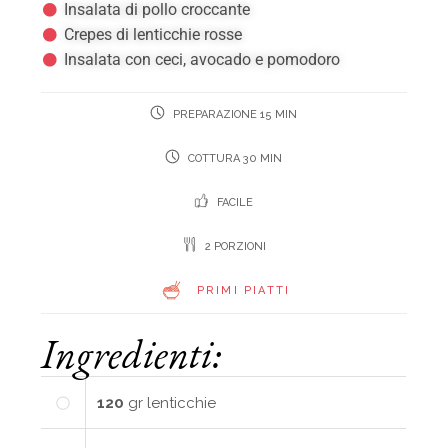
Insalata di pollo croccante
Crepes di lenticchie rosse
Insalata con ceci, avocado e pomodoro
PREPARAZIONE 15 MIN
COTTURA 30 MIN
FACILE
2 PORZIONI
PRIMI PIATTI
Ingredienti:
120
gr
lenticchie