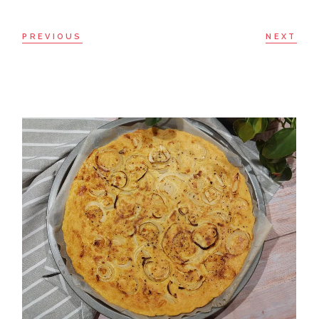
PREVIOUS
NEXT