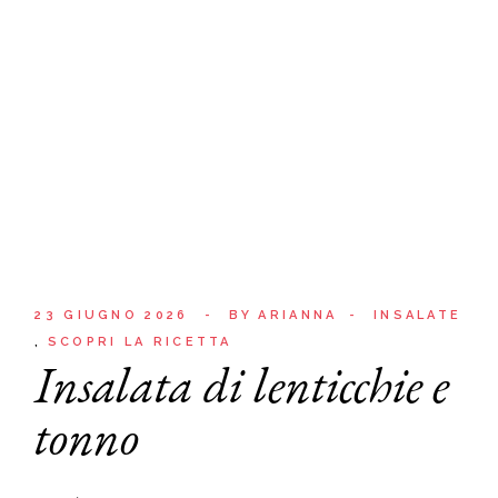
23 GIUGNO 2026
BY
ARIANNA
INSALATE
SCOPRI LA RICETTA
Insalata di lenticchie e
tonno