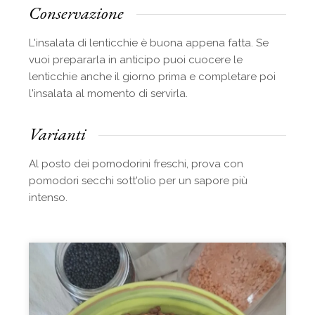
Conservazione
L'insalata di lenticchie è buona appena fatta. Se
vuoi prepararla in anticipo puoi cuocere le
lenticchie anche il giorno prima e completare poi
l'insalata al momento di servirla.
Varianti
Al posto dei pomodorini freschi, prova con
pomodori secchi sott'olio per un sapore più
intenso.