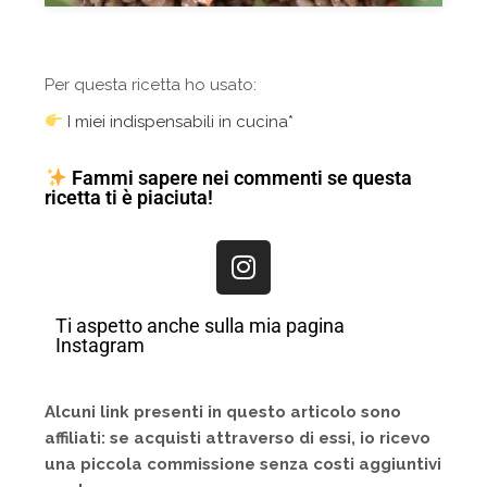
Per questa ricetta ho usato:
I miei indispensabili in cucina*
Fammi sapere nei commenti se questa
ricetta ti è piaciuta!
Ti aspetto anche sulla mia pagina
Instagram
Alcuni link presenti in questo articolo sono
affiliati: se acquisti attraverso di essi, io ricevo
una piccola commissione senza costi aggiuntivi