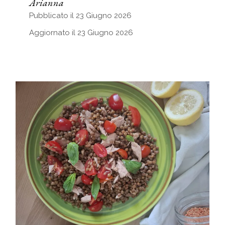
Arianna
Pubblicato il 23 Giugno 2026
Aggiornato il 23 Giugno 2026