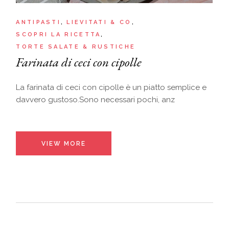
ANTIPASTI
LIEVITATI & CO
SCOPRI LA RICETTA
TORTE SALATE & RUSTICHE
Farinata di ceci con cipolle
La farinata di ceci con cipolle è un piatto semplice e
davvero gustoso.Sono necessari pochi, anz
VIEW MORE