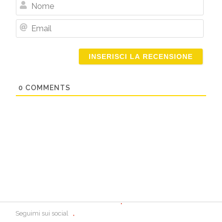
Nome
Email
0
COMMENTS
Seguimi sui social