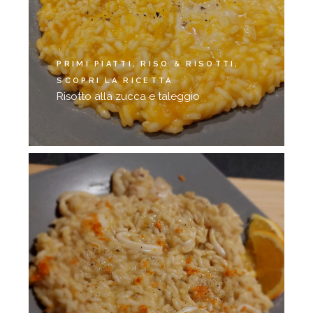
PRIMI PIATTI
RISO & RISOTTI
SCOPRI LA RICETTA
Risotto alla zucca e taleggio