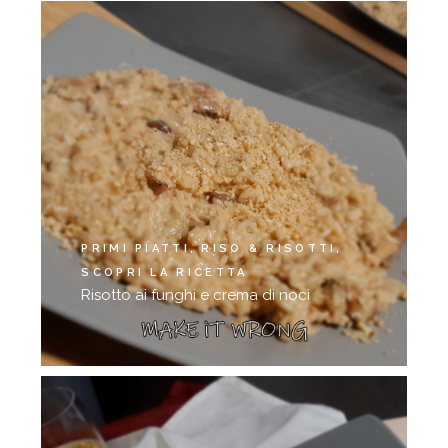
PRIMI PIATTI
RISO & RISOTTI
SCOPRI LA RICETTA
Risotto ai funghi e crema di noci