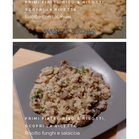
PRIMI PIATTI
RISO & RISOTTI
SCOPRI LA RICETTA
Risotto con calamari
PRIMI PIATTI
RISO & RISOTTI
SCOPRI LA RICETTA
Risotto funghi e salsiccia