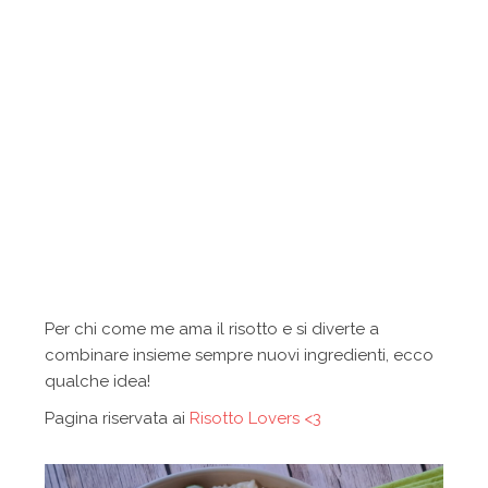
Per chi come me ama il risotto e si diverte a
combinare insieme sempre nuovi ingredienti, ecco
qualche idea!
Pagina riservata ai
Risotto Lovers <3