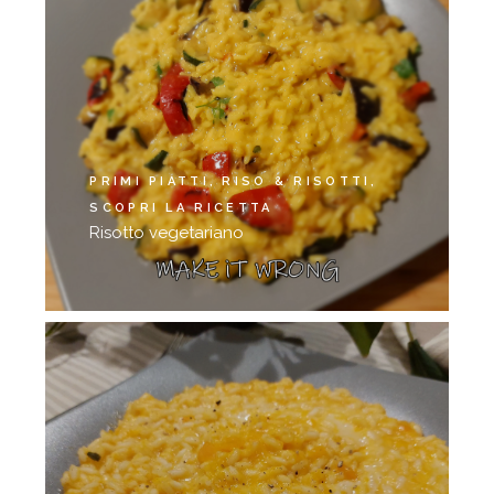
PRIMI PIATTI
RISO & RISOTTI
SCOPRI LA RICETTA
Risotto vegetariano