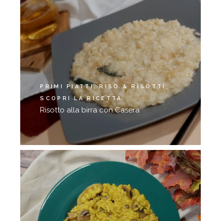
PRIMI PIATTI
RISO & RISOTTI
SCOPRI LA RICETTA
Risotto alla birra con Casera